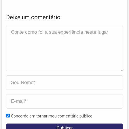
Deixe um comentário
Concordo em tornar meu comentário público