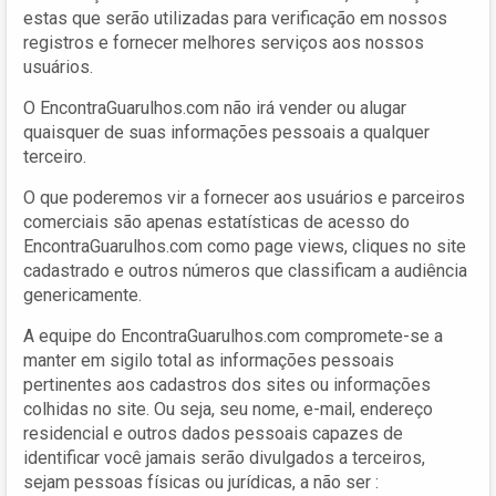
estas que serão utilizadas para verificação em nossos
registros e fornecer melhores serviços aos nossos
usuários.
O EncontraGuarulhos.com não irá vender ou alugar
quaisquer de suas informações pessoais a qualquer
terceiro.
O que poderemos vir a fornecer aos usuários e parceiros
comerciais são apenas estatísticas de acesso do
EncontraGuarulhos.com como page views, cliques no site
cadastrado e outros números que classificam a audiência
genericamente.
A equipe do EncontraGuarulhos.com compromete-se a
manter em sigilo total as informações pessoais
pertinentes aos cadastros dos sites ou informações
colhidas no site. Ou seja, seu nome, e-mail, endereço
residencial e outros dados pessoais capazes de
identificar você jamais serão divulgados a terceiros,
sejam pessoas físicas ou jurídicas, a não ser :