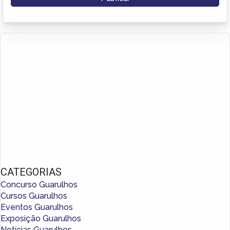
CATEGORIAS
Concurso Guarulhos
Cursos Guarulhos
Eventos Guarulhos
Exposição Guarulhos
Notícias Guarulhos