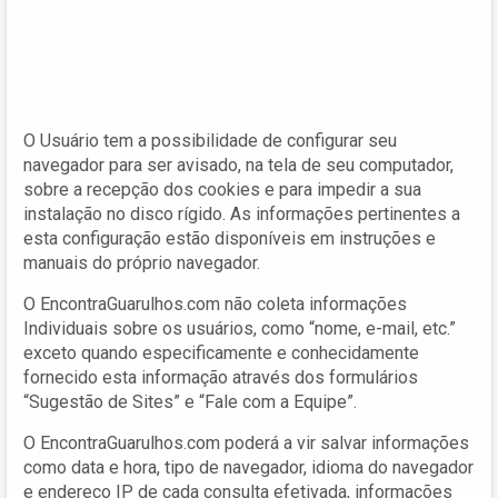
O Usuário tem a possibilidade de configurar seu
navegador para ser avisado, na tela de seu computador,
sobre a recepção dos cookies e para impedir a sua
instalação no disco rígido. As informações pertinentes a
esta configuração estão disponíveis em instruções e
manuais do próprio navegador.
O EncontraGuarulhos.com não coleta informações
Individuais sobre os usuários, como “nome, e-mail, etc.”
exceto quando especificamente e conhecidamente
fornecido esta informação através dos formulários
“Sugestão de Sites” e “Fale com a Equipe”.
O EncontraGuarulhos.com poderá a vir salvar informações
como data e hora, tipo de navegador, idioma do navegador
e endereço IP de cada consulta efetivada, informações