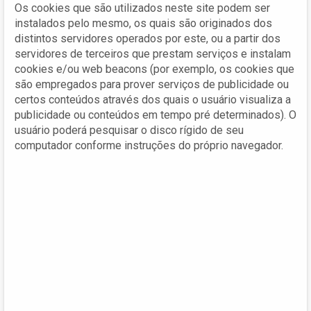
Os cookies que são utilizados neste site podem ser
instalados pelo mesmo, os quais são originados dos
distintos servidores operados por este, ou a partir dos
servidores de terceiros que prestam serviços e instalam
cookies e/ou web beacons (por exemplo, os cookies que
são empregados para prover serviços de publicidade ou
certos conteúdos através dos quais o usuário visualiza a
publicidade ou conteúdos em tempo pré determinados). O
usuário poderá pesquisar o disco rígido de seu
computador conforme instruções do próprio navegador.