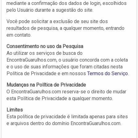
mediante a confirmação dos dados de login, escolhidos
pelo Usuário durante a sugestão do site.
Você pode solicitar a exclusão de seu site dos
resultados de pesquisa, a qualquer momento, entrando
em contato.
Consentimento no uso da Pesquisa
Ao utilizar os serviços de busca do
EncontraGuarulhos.com, o usuário concorda com a coleta
e o uso de suas informações que foram citadas nesta
Política de Privacidade e em nossos
Termos do Serviço
.
Mudanças na Política de Privacidade
O EncontraGuarulhos.com reserva-se o direito de mudar
esta Política de Privacidade a qualquer momento.
Limites
Esta política de privacidade é limitada apenas para sites
e arquivos dentro do domínio EncontraGuarulhos.com.