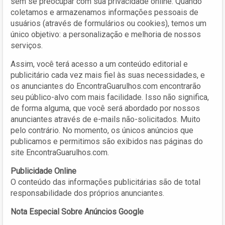
sem se preocupar com sua privacidade online. Quando
coletamos e armazenamos informações pessoais de
usuários (através de formulários ou cookies), temos um
único objetivo: a personalização e melhoria de nossos
serviços.
Assim, você terá acesso a um conteúdo editorial e
publicitário cada vez mais fiel às suas necessidades, e
os anunciantes do EncontraGuarulhos.com encontrarão
seu público-alvo com mais facilidade. Isso não significa,
de forma alguma, que você será abordado por nossos
anunciantes através de e-mails não-solicitados. Muito
pelo contrário. No momento, os únicos anúncios que
publicamos e permitimos são exibidos nas páginas do
site EncontraGuarulhos.com.
Publicidade Online
O conteúdo das informações publicitárias são de total
responsabilidade dos próprios anunciantes.
Nota Especial Sobre Anúncios Google