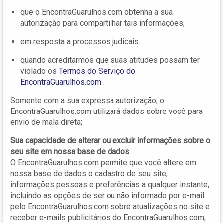
que o EncontraGuarulhos.com obtenha a sua
autorização para compartilhar tais informações;
em resposta a processos judicais.
quando acreditarmos que suas atitudes possam ter
violado os
Termos do Serviço do
EncontraGuarulhos.com
.
Somente com a sua expressa autorização, o
EncontraGuarulhos.com utilizará dados sobre você para
envio de mala direta;
Sua capacidade de alterar ou excluir informações sobre o
seu site em nossa base de dados
O EncontraGuarulhos.com permite que você altere em
nossa base de dados o cadastro de seu site,
informações pessoas e preferências a qualquer instante,
incluindo as opções de ser ou não informado por e-mail
pelo EncontraGuarulhos.com sobre atualizações no site e
receber e-mails publicitários do EncontraGuarulhos.com,