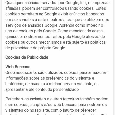
Quaisquer anúncios servidos por Google, Inc., e empresas
afiliadas, podem ser controlados usando cookies. Estes
cookies permitem ao Google exibir anúncios baseados
em suas visitas a este e outros sites que se utilizem dos
serviços de anúncios Google. Aprenda como impedir o
uso de cookies pelo Google. Como mencionado acima,
quaisquer rastreamentos feitos pelo Google através de
cookies ou outros mecanismos está sujeito às políticas
de privacidade do próprio Google.
Cookies de Publicidade
Web Beacons
Onde necessário, são utilizados cookies para armazenar
informações sobre as preferências do visitante e
históricos, de maneira a melhor servir o visitante, ou
apresentar a ele conteúdo personalizado.
Parceiros, anunciantes e outros terceiros também podem
usar cookies, scripts e/ou web beacons para rastrear os
visitantes do nosso site, com o intuito de oferecer