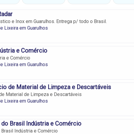
Radar
stico e Inox em Guarulhos. Entrega p/ todo o Brasil.
e Lixeira em Guarulhos
dústria e Comércio
tria e Comércio
e Lixeira em Guarulhos
o de Material de Limpeza e Descartáveis
de Material de Limpeza e Descartáveis
e Lixeira em Guarulhos
c do Brasil Indústria e Comércio
 Brasil Indústria e Comércio