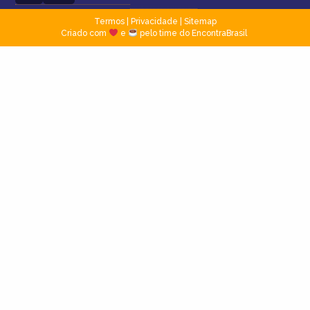
Termos
|
Privacidade
|
Sitemap
Criado com
e
pelo time do EncontraBrasil