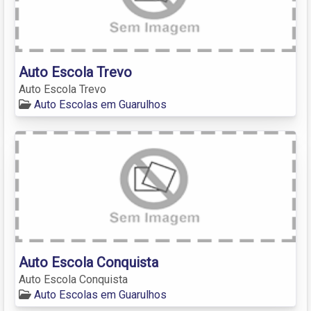
Auto Escola Trevo
Auto Escola Trevo
Auto Escolas em Guarulhos
Auto Escola Conquista
Auto Escola Conquista
Auto Escolas em Guarulhos