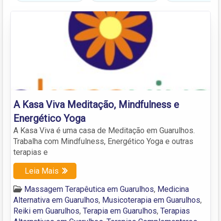
A Kasa Viva Meditação, Mindfulness e
Energético Yoga
A Kasa Viva é uma casa de Meditação em Guarulhos.
Trabalha com Mindfulness, Energético Yoga e outras
terapias e
Leia Mais
Massagem Terapêutica em Guarulhos
,
Medicina
Alternativa em Guarulhos
,
Musicoterapia em Guarulhos
,
Reiki em Guarulhos
,
Terapia em Guarulhos
,
Terapias