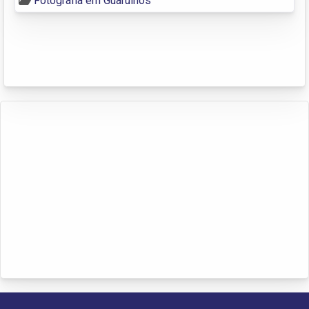
Fotografia em Guarulhos