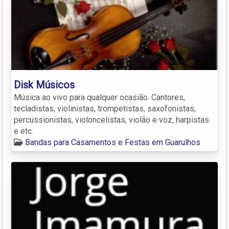
Disk Músicos
Música ao vivo para qualquer ocasião. Cantores,
tecladistas, violinistas, trompetistas, saxofonistas,
percussionistas, violoncelistas, violão e voz, harpistas
e etc.
Bandas para Casamentos e Festas em Guarulhos