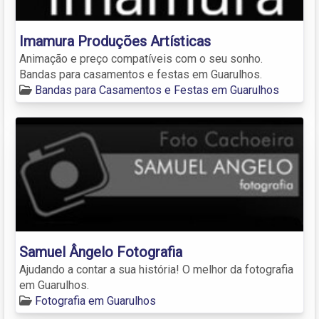
Imamura Produções Artísticas
Animação e preço compatíveis com o seu sonho.
Bandas para casamentos e festas em Guarulhos.
Bandas para Casamentos e Festas em Guarulhos
Samuel Ângelo Fotografia
Ajudando a contar a sua história! O melhor da fotografia
em Guarulhos.
Fotografia em Guarulhos