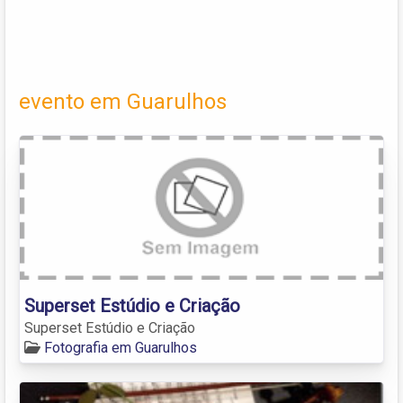
evento em Guarulhos
Superset Estúdio e Criação
Superset Estúdio e Criação
Fotografia em Guarulhos