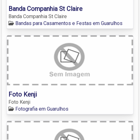
Banda Companhia St Claire
Banda Companhia St Claire
Bandas para Casamentos e Festas em Guarulhos
Foto Kenji
Foto Kenji
Fotografia em Guarulhos