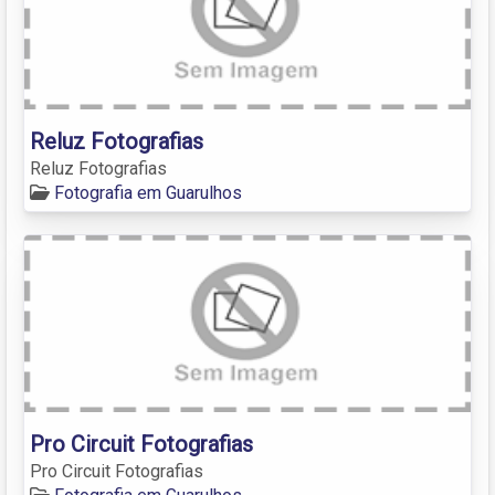
Reluz Fotografias
Reluz Fotografias
Fotografia em Guarulhos
Pro Circuit Fotografias
Pro Circuit Fotografias