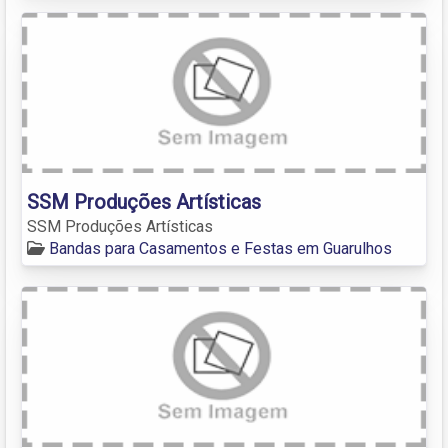
SSM Produções Artísticas
SSM Produções Artísticas
Bandas para Casamentos e Festas em Guarulhos