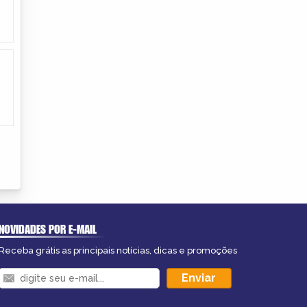
NOVIDADES POR E-MAIL
Receba grátis as principais notícias, dicas e promoções