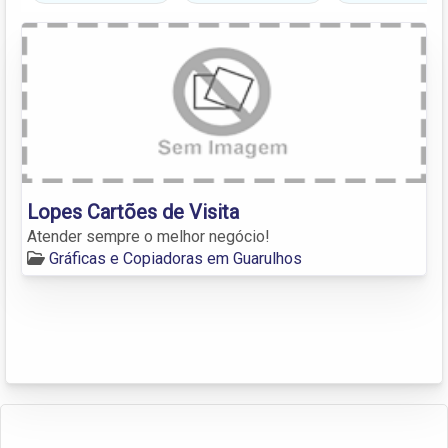
Lopes Cartões de Visita
Atender sempre o melhor negócio!
Gráficas e Copiadoras em Guarulhos