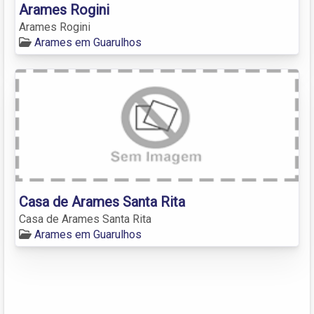
Arames Rogini
Arames Rogini
Arames em Guarulhos
Casa de Arames Santa Rita
Casa de Arames Santa Rita
Arames em Guarulhos