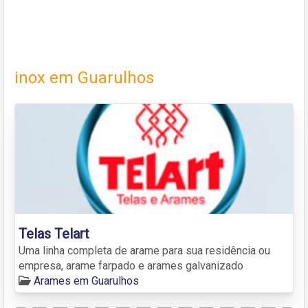
inox em Guarulhos
Telas Telart
Uma linha completa de arame para sua residência ou
empresa, arame farpado e arames galvanizado
Arames em Guarulhos