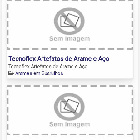
Tecnoflex Artefatos de Arame e Aço
Tecnoflex Artefatos de Arame e Aço
Arames em Guarulhos