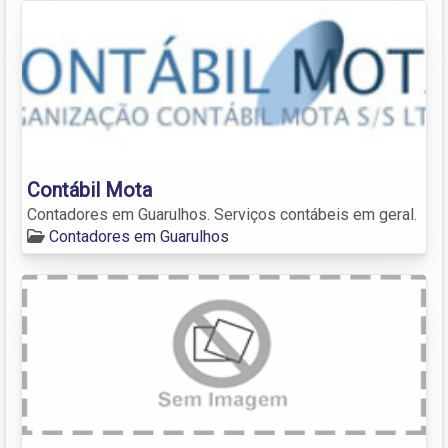
Contábil Mota
Contadores em Guarulhos. Serviços contábeis em geral.
Contadores em Guarulhos