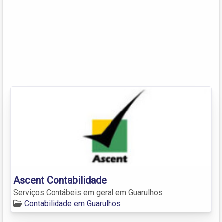
Ascent Contabilidade
Serviços Contábeis em geral em Guarulhos
Contabilidade em Guarulhos