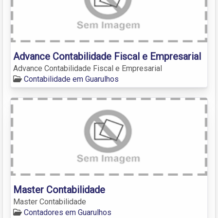
Advance Contabilidade Fiscal e Empresarial
Advance Contabilidade Fiscal e Empresarial
Contabilidade em Guarulhos
Master Contabilidade
Master Contabilidade
Contadores em Guarulhos