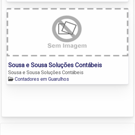
Sousa e Sousa Soluções Contábeis
Sousa e Sousa Soluções Contábeis
Contadores em Guarulhos