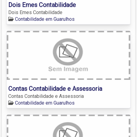
Dois Emes Contabilidade
Dois Emes Contabilidade
Contabilidade em Guarulhos
Contas Contabilidade e Assessoria
Contas Contabilidade e Assessoria
Contabilidade em Guarulhos