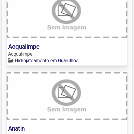
Acqualimpe
Acqualimpe
Hidrojateamento em Guarulhos
Anatin