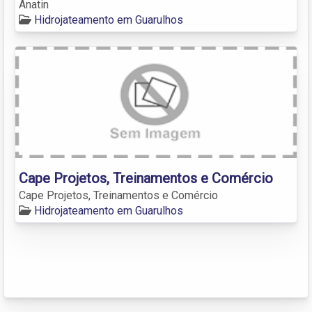
Anatin
Hidrojateamento em Guarulhos
Cape Projetos, Treinamentos e Comércio
Cape Projetos, Treinamentos e Comércio
Hidrojateamento em Guarulhos