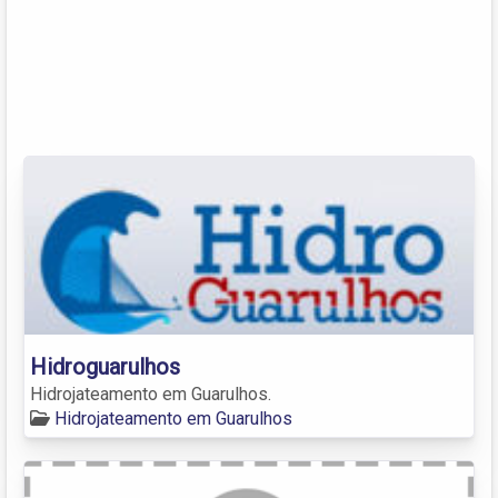
Hidroguarulhos
Hidrojateamento em Guarulhos.
Hidrojateamento em Guarulhos