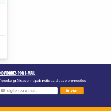
NOVIDADES POR E-MAIL
Receba grátis as principais notícias, dicas e promoções