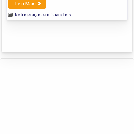
Leia Mais
Refrigeração em Guarulhos