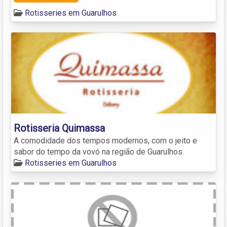
Rotisseries em Guarulhos
Rotisseria Quimassa
A comodidade dos tempos modernos, com o jeito e
sabor do tempo da vovó na região de Guarulhos.
Rotisseries em Guarulhos