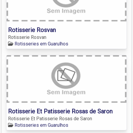
Rotisserie Rosvan
Rotisserie Rosvan
Rotisseries em Guarulhos
Rotisserie Et Patisserie Rosas de Saron
Rotisserie Et Patisserie Rosas de Saron
Rotisseries em Guarulhos