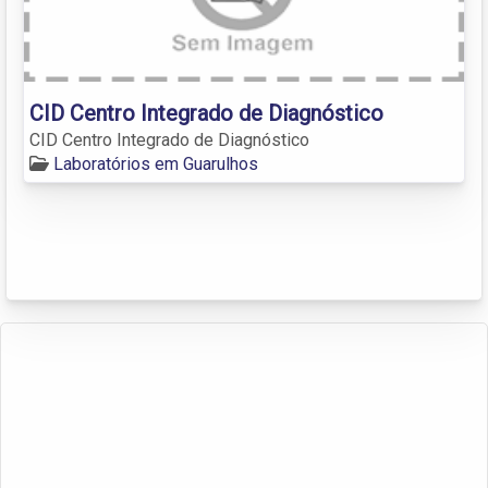
CID Centro Integrado de Diagnóstico
CID Centro Integrado de Diagnóstico
Laboratórios em Guarulhos