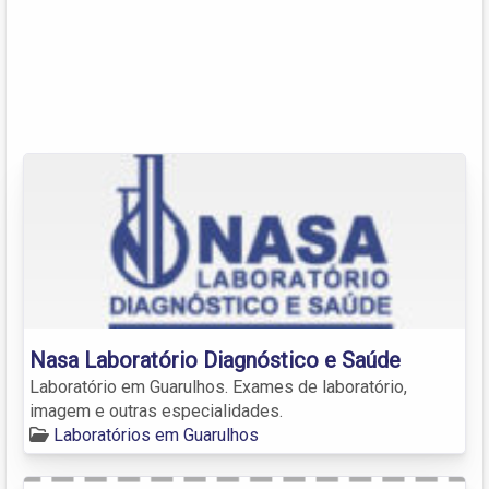
Nasa Laboratório Diagnóstico e Saúde
Laboratório em Guarulhos. Exames de laboratório,
imagem e outras especialidades.
Laboratórios em Guarulhos