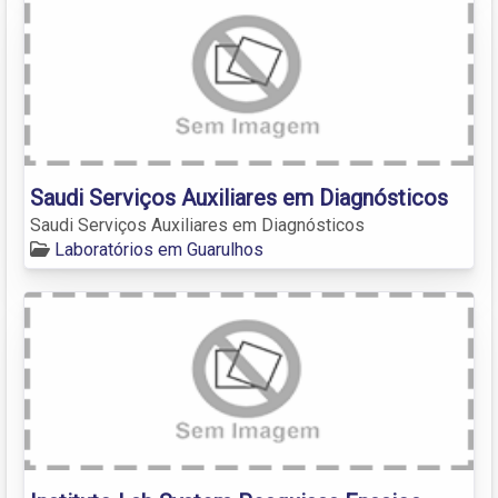
Saudi Serviços Auxiliares em Diagnósticos
Saudi Serviços Auxiliares em Diagnósticos
Laboratórios em Guarulhos