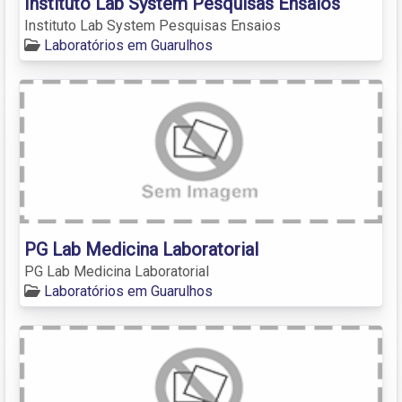
Instituto Lab System Pesquisas Ensaios
Instituto Lab System Pesquisas Ensaios
Laboratórios em Guarulhos
PG Lab Medicina Laboratorial
PG Lab Medicina Laboratorial
Laboratórios em Guarulhos