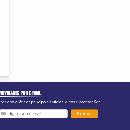
NOVIDADES POR E-MAIL
Receba grátis as principais notícias, dicas e promoções