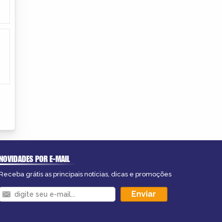
NOVIDADES POR E-MAIL
Receba grátis as principais notícias, dicas e promoções