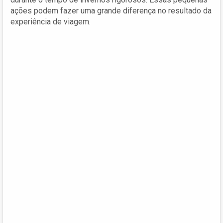
ações podem fazer uma grande diferença no resultado da
experiência de viagem.