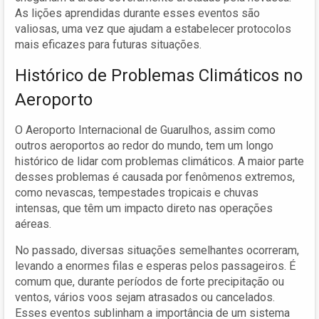
As lições aprendidas durante esses eventos são
valiosas, uma vez que ajudam a estabelecer protocolos
mais eficazes para futuras situações.
Histórico de Problemas Climáticos no
Aeroporto
O Aeroporto Internacional de Guarulhos, assim como
outros aeroportos ao redor do mundo, tem um longo
histórico de lidar com problemas climáticos. A maior parte
desses problemas é causada por fenômenos extremos,
como nevascas, tempestades tropicais e chuvas
intensas, que têm um impacto direto nas operações
aéreas.
No passado, diversas situações semelhantes ocorreram,
levando a enormes filas e esperas pelos passageiros. É
comum que, durante períodos de forte precipitação ou
ventos, vários voos sejam atrasados ou cancelados.
Esses eventos sublinham a importância de um sistema