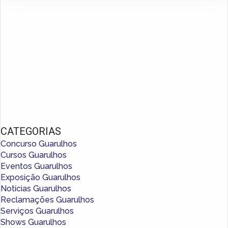
CATEGORIAS
Concurso Guarulhos
Cursos Guarulhos
Eventos Guarulhos
Exposição Guarulhos
Notícias Guarulhos
Reclamações Guarulhos
Serviços Guarulhos
Shows Guarulhos