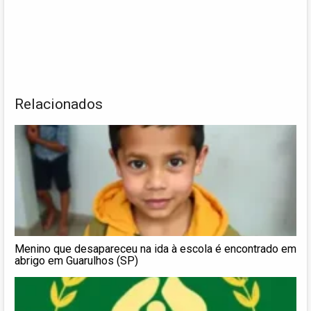
Relacionados
Menino que desapareceu na ida à escola é encontrado em
abrigo em Guarulhos (SP)