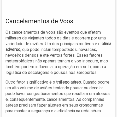
Cancelamentos de Voos
Os cancelamentos de voos são eventos que afetam
milhares de viajantes todos os dias e ocorrem por uma
variedade de razões. Um dos principais motivos é o
clima
adverso
, que pode incluir tempestades, nevascas,
nevoeiros densos e até ventos fortes. Esses fatores
meteorológicos não apenas tornam o voo inseguro, mas
também podem influenciar a operação em solo, como a
logística de decolagens e pousos nos aeroportos.
Outro fator significativo é o
tráfego aéreo
. Quando ocorre
um alto volume de aviões tentando pousar ou decolar,
pode haver congestionamentos que resultam em atrasos
e, consequentemente, cancelamentos. As companhias
aéreas precisam fazer ajustes em seus cronogramas
para manter a segurança e a eficiência na rede aérea.