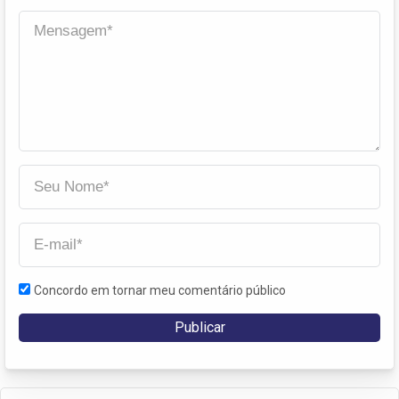
Concordo em tornar meu comentário público