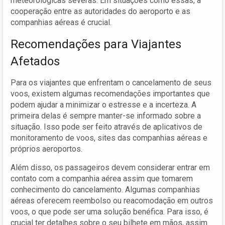
meteorológicas severas. Em situações como essas, a
cooperação entre as autoridades do aeroporto e as
companhias aéreas é crucial.
Recomendações para Viajantes
Afetados
Para os viajantes que enfrentam o cancelamento de seus
voos, existem algumas recomendações importantes que
podem ajudar a minimizar o estresse e a incerteza. A
primeira delas é sempre manter-se informado sobre a
situação. Isso pode ser feito através de aplicativos de
monitoramento de voos, sites das companhias aéreas e
próprios aeroportos.
Além disso, os passageiros devem considerar entrar em
contato com a companhia aérea assim que tomarem
conhecimento do cancelamento. Algumas companhias
aéreas oferecem reembolso ou reacomodação em outros
voos, o que pode ser uma solução benéfica. Para isso, é
crucial ter detalhes sobre o seu bilhete em mãos, assim