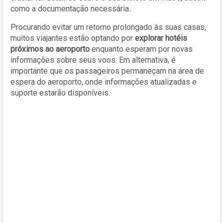
como a documentação necessária.
Procurando evitar um retorno prolongado às suas casas,
muitos viajantes estão optando por
explorar hotéis
próximos ao aeroporto
enquanto esperam por novas
informações sobre seus voos. Em alternativa, é
importante que os passageiros permaneçam na área de
espera do aeroporto, onde informações atualizadas e
suporte estarão disponíveis.