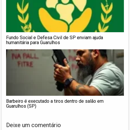
Fundo Social e Defesa Civil de SP enviam ajuda
humanitária para Guarulhos
Barbeiro é executado a tiros dentro de salão em
Guarulhos (SP)
Deixe um comentário