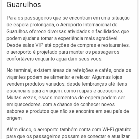
Guarulhos
Para os passageiros que se encontram em uma situação
de espera prolongada, o Aeroporto Internacional de
Guarulhos oferece diversas atividades e facilidades que
podem ajudar a tornar a experiência mais agradável.
Desde salas VIP até opções de compras e restaurantes,
o aeroporto é projetado para manter os passageiros
confortáveis enquanto aguardam seus voos.
No terminal, existem áreas de refeições e cafés, onde os
viajantes podem se alimentar e relaxar. Algumas lojas
vendem produtos variados, desde lembranças até itens
essenciais para a viagem, como roupas e acessórios.
Muitas vezes, esses momentos de espera podem ser
enriquecedores, com a chance de conhecer novos
sabores e produtos que não se encontra em seu país de
origem.
Além disso, o aeroporto também conta com Wi-Fi gratuito
para que os passageiros possam se conectar e atualizar