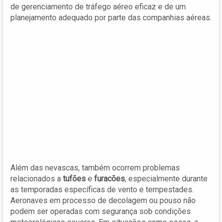
de gerenciamento de tráfego aéreo eficaz e de um
planejamento adequado por parte das companhias aéreas.
Além das nevascas, também ocorrem problemas
relacionados a
tufões
e
furacões
, especialmente durante
as temporadas específicas de vento e tempestades.
Aeronaves em processo de decolagem ou pouso não
podem ser operadas com segurança sob condições