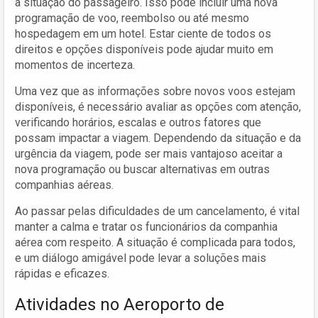
a situação do passageiro. Isso pode incluir uma nova
programação de voo, reembolso ou até mesmo
hospedagem em um hotel. Estar ciente de todos os
direitos e opções disponíveis pode ajudar muito em
momentos de incerteza.
Uma vez que as informações sobre novos voos estejam
disponíveis, é necessário avaliar as opções com atenção,
verificando horários, escalas e outros fatores que
possam impactar a viagem. Dependendo da situação e da
urgência da viagem, pode ser mais vantajoso aceitar a
nova programação ou buscar alternativas em outras
companhias aéreas.
Ao passar pelas dificuldades de um cancelamento, é vital
manter a calma e tratar os funcionários da companhia
aérea com respeito. A situação é complicada para todos,
e um diálogo amigável pode levar a soluções mais
rápidas e eficazes.
Atividades no Aeroporto de