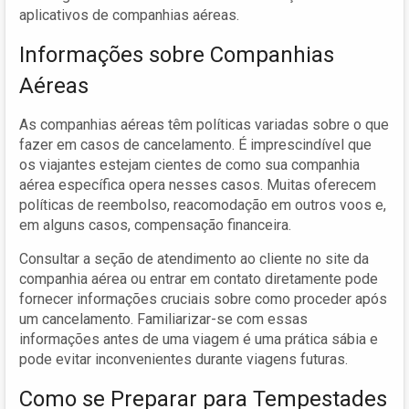
aplicativos de companhias aéreas.
Informações sobre Companhias
Aéreas
As companhias aéreas têm políticas variadas sobre o que
fazer em casos de cancelamento. É imprescindível que
os viajantes estejam cientes de como sua companhia
aérea específica opera nesses casos. Muitas oferecem
políticas de reembolso, reacomodação em outros voos e,
em alguns casos, compensação financeira.
Consultar a seção de atendimento ao cliente no site da
companhia aérea ou entrar em contato diretamente pode
fornecer informações cruciais sobre como proceder após
um cancelamento. Familiarizar-se com essas
informações antes de uma viagem é uma prática sábia e
pode evitar inconvenientes durante viagens futuras.
Como se Preparar para Tempestades