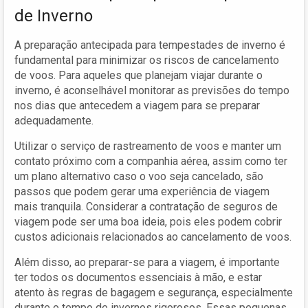
de Inverno
A preparação antecipada para tempestades de inverno é
fundamental para minimizar os riscos de cancelamento
de voos. Para aqueles que planejam viajar durante o
inverno, é aconselhável monitorar as previsões do tempo
nos dias que antecedem a viagem para se preparar
adequadamente.
Utilizar o serviço de rastreamento de voos e manter um
contato próximo com a companhia aérea, assim como ter
um plano alternativo caso o voo seja cancelado, são
passos que podem gerar uma experiência de viagem
mais tranquila. Considerar a contratação de seguros de
viagem pode ser uma boa ideia, pois eles podem cobrir
custos adicionais relacionados ao cancelamento de voos.
Além disso, ao preparar-se para a viagem, é importante
ter todos os documentos essenciais à mão, e estar
atento às regras de bagagem e segurança, especialmente
durante o tempo de invernos rigorosos. Essas pequenas