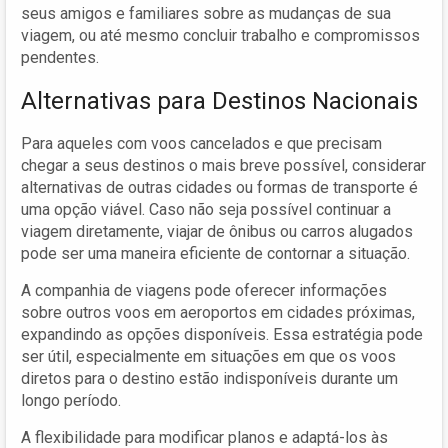
seus amigos e familiares sobre as mudanças de sua
viagem, ou até mesmo concluir trabalho e compromissos
pendentes.
Alternativas para Destinos Nacionais
Para aqueles com voos cancelados e que precisam
chegar a seus destinos o mais breve possível, considerar
alternativas de outras cidades ou formas de transporte é
uma opção viável. Caso não seja possível continuar a
viagem diretamente, viajar de ônibus ou carros alugados
pode ser uma maneira eficiente de contornar a situação.
A companhia de viagens pode oferecer informações
sobre outros voos em aeroportos em cidades próximas,
expandindo as opções disponíveis. Essa estratégia pode
ser útil, especialmente em situações em que os voos
diretos para o destino estão indisponíveis durante um
longo período.
A flexibilidade para modificar planos e adaptá-los às