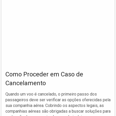
Como Proceder em Caso de
Cancelamento
Quando um voo é cancelado, o primeiro passo dos
passageiros deve ser verificar as opções oferecidas pela
sua companhia aérea. Cobrindo os aspectos legais, as
companhias aéreas são obrigadas a buscar soluções para