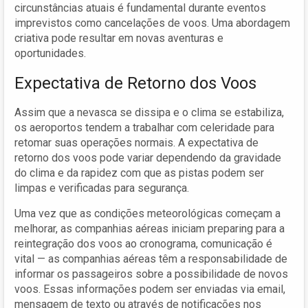
circunstâncias atuais é fundamental durante eventos
imprevistos como cancelações de voos. Uma abordagem
criativa pode resultar em novas aventuras e
oportunidades.
Expectativa de Retorno dos Voos
Assim que a nevasca se dissipa e o clima se estabiliza,
os aeroportos tendem a trabalhar com celeridade para
retomar suas operações normais. A expectativa de
retorno dos voos pode variar dependendo da gravidade
do clima e da rapidez com que as pistas podem ser
limpas e verificadas para segurança.
Uma vez que as condições meteorológicas começam a
melhorar, as companhias aéreas iniciam preparing para a
reintegração dos voos ao cronograma, comunicação é
vital — as companhias aéreas têm a responsabilidade de
informar os passageiros sobre a possibilidade de novos
voos. Essas informações podem ser enviadas via email,
mensagem de texto ou através de notificações nos