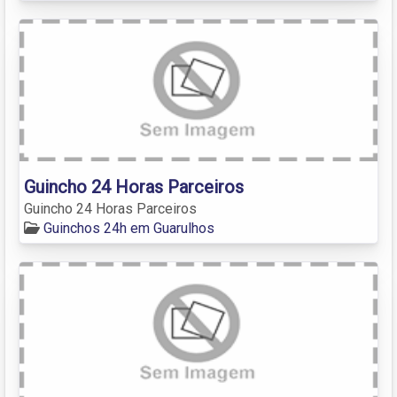
Guincho 24 Horas Parceiros
Guincho 24 Horas Parceiros
Guinchos 24h em Guarulhos