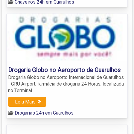
Chaveiros 24h em Guarulhos
Drogaria Globo no Aeroporto de Guarulhos
Drogaria Globo no Aeroporto Internacional de Guarulhos
- GRU Airport, farmácia de drogaria 24 Horas, localizada
no Terminal
Leia Mais
Drogarias 24h em Guarulhos