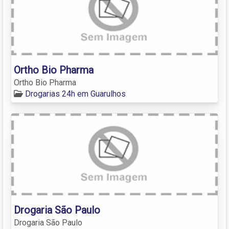
Ortho Bio Pharma
Ortho Bio Pharma
Drogarias 24h em Guarulhos
Drogaria São Paulo
Drogaria São Paulo