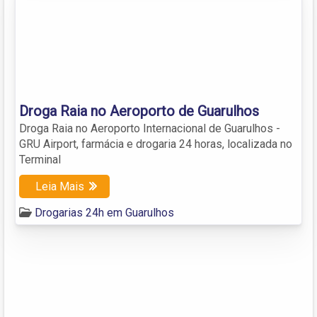
Droga Raia no Aeroporto de Guarulhos
Droga Raia no Aeroporto Internacional de Guarulhos -
GRU Airport, farmácia e drogaria 24 horas, localizada no
Terminal
Leia Mais
Drogarias 24h em Guarulhos