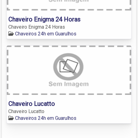
Chaveiro Enigma 24 Horas
Chaveiro Enigma 24 Horas
Chaveiros 24h em Guarulhos
Chaveiro Lucatto
Chaveiro Lucatto
Chaveiros 24h em Guarulhos