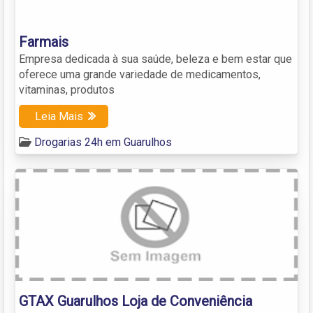
Farmais
Empresa dedicada à sua saúde, beleza e bem estar que
oferece uma grande variedade de medicamentos,
vitaminas, produtos
Leia Mais
Drogarias 24h em Guarulhos
GTAX Guarulhos Loja de Conveniência