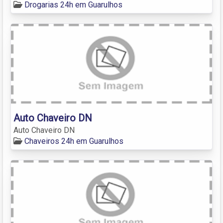
Drogarias 24h em Guarulhos
Auto Chaveiro DN
Auto Chaveiro DN
Chaveiros 24h em Guarulhos