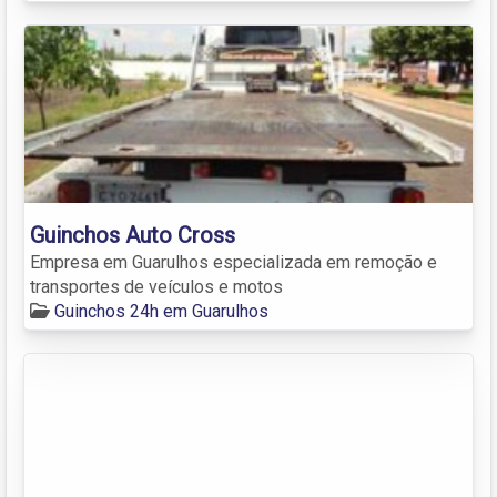
Guinchos Auto Cross
Empresa em Guarulhos especializada em remoção e
transportes de veículos e motos
Guinchos 24h em Guarulhos