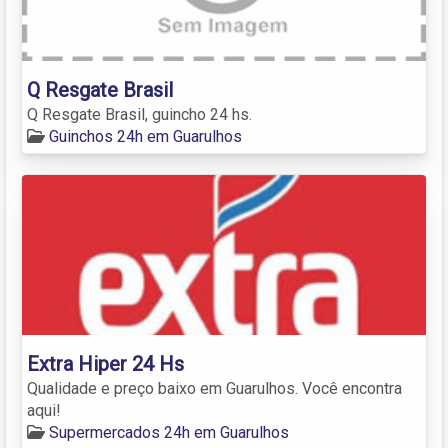
Q Resgate Brasil
Q Resgate Brasil, guincho 24 hs.
Guinchos 24h em Guarulhos
Extra Hiper 24 Hs
Qualidade e preço baixo em Guarulhos. Você encontra
aqui!
Supermercados 24h em Guarulhos