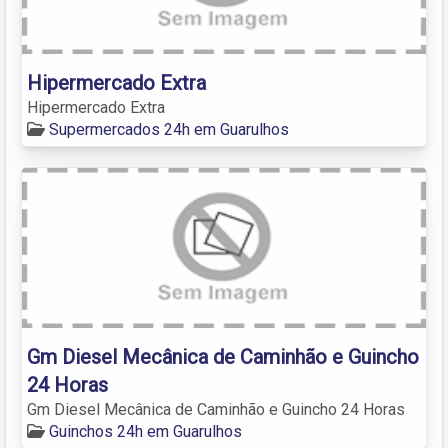
Hipermercado Extra
Hipermercado Extra
Supermercados 24h em Guarulhos
Gm Diesel Mecânica de Caminhão e Guincho
24 Horas
Gm Diesel Mecânica de Caminhão e Guincho 24 Horas
Guinchos 24h em Guarulhos