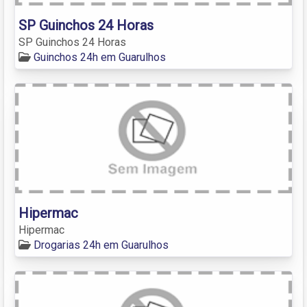
SP Guinchos 24 Horas
SP Guinchos 24 Horas
Guinchos 24h em Guarulhos
Hipermac
Hipermac
Drogarias 24h em Guarulhos