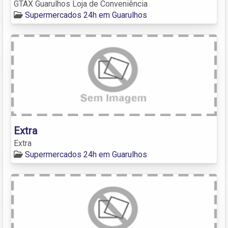
GTAX Guarulhos Loja de Conveniência
Supermercados 24h em Guarulhos
Extra
Extra
Supermercados 24h em Guarulhos