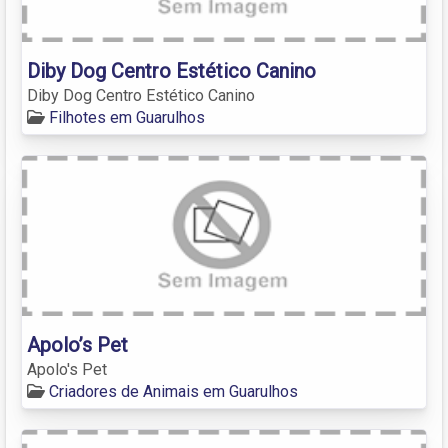
Diby Dog Centro Estético Canino
Diby Dog Centro Estético Canino
Filhotes em Guarulhos
Apolo’s Pet
Apolo's Pet
Criadores de Animais em Guarulhos