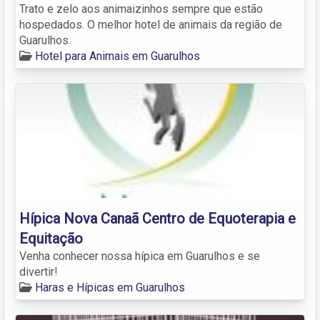
Trato e zelo aos animaizinhos sempre que estão
hospedados. O melhor hotel de animais da região de
Guarulhos.
Hotel para Animais em Guarulhos
Hípica Nova Canaã Centro de Equoterapia e
Equitação
Venha conhecer nossa hípica em Guarulhos e se
divertir!
Haras e Hípicas em Guarulhos