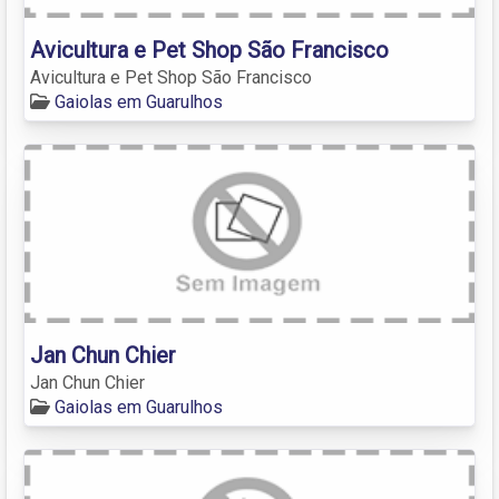
Avicultura e Pet Shop São Francisco
Avicultura e Pet Shop São Francisco
Gaiolas em Guarulhos
Jan Chun Chier
Jan Chun Chier
Gaiolas em Guarulhos