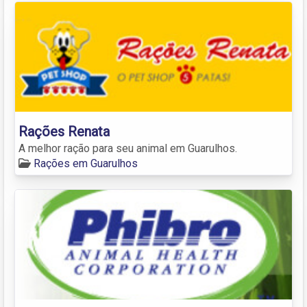
Rações Renata
A melhor ração para seu animal em Guarulhos.
Rações em Guarulhos