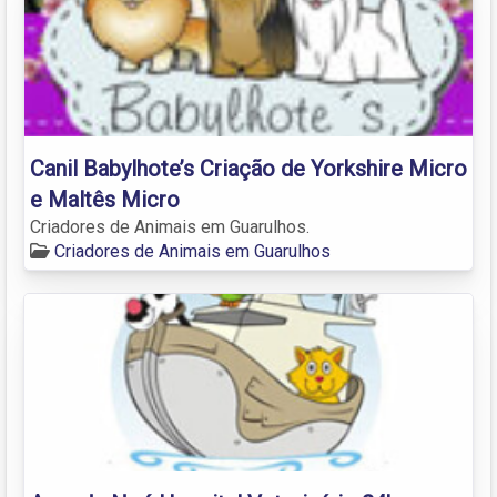
Canil Babylhote’s Criação de Yorkshire Micro
e Maltês Micro
Criadores de Animais em Guarulhos.
Criadores de Animais em Guarulhos