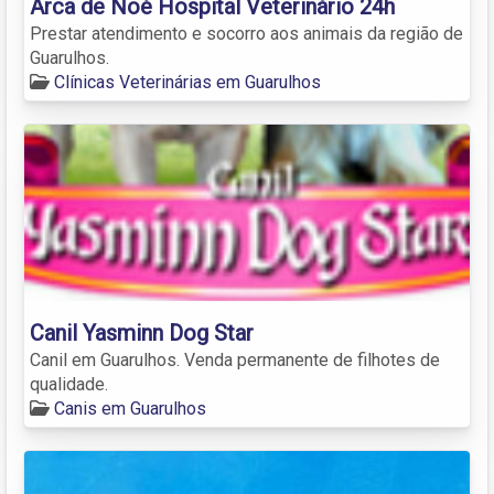
Arca de Noé Hospital Veterinário 24h
Prestar atendimento e socorro aos animais da região de
Guarulhos.
Clínicas Veterinárias em Guarulhos
Canil Yasminn Dog Star
Canil em Guarulhos. Venda permanente de filhotes de
qualidade.
Canis em Guarulhos