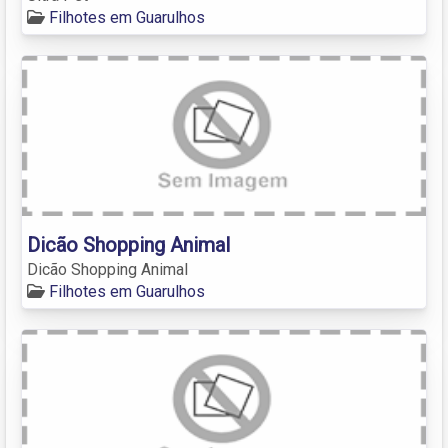
Filhotes em Guarulhos
Dicão Shopping Animal
Dicão Shopping Animal
Filhotes em Guarulhos