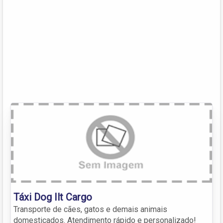
Táxi Dog Ilt Cargo
Transporte de cães, gatos e demais animais
domesticados. Atendimento rápido e personalizado!