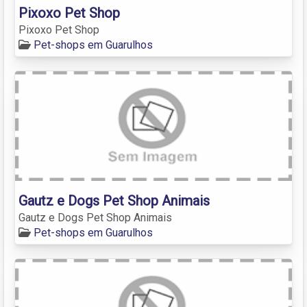
Pixoxo Pet Shop
Pixoxo Pet Shop
Pet-shops em Guarulhos
Gautz e Dogs Pet Shop Animais
Gautz e Dogs Pet Shop Animais
Pet-shops em Guarulhos