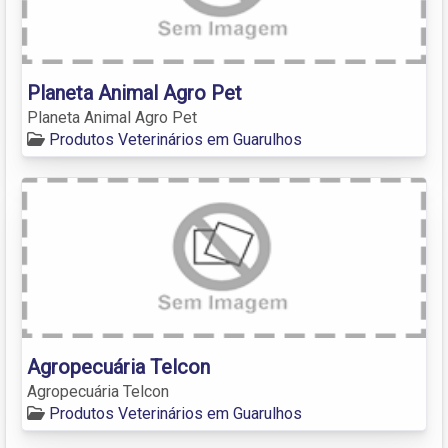
Planeta Animal Agro Pet
Planeta Animal Agro Pet
Produtos Veterinários em Guarulhos
Agropecuária Telcon
Agropecuária Telcon
Produtos Veterinários em Guarulhos