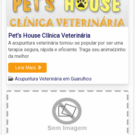
Pet’s House Clínica Veterinária
A acupuntura veterinária tornou-se popular por ser uma
terapia segura, rápida e eficiente. Traga seu animalzinho
da melhor
Leia Mais
Acupuntura Veterinária em Guarulhos