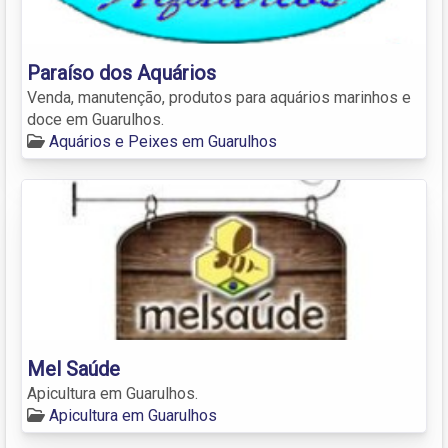
Paraíso dos Aquários
Venda, manutenção, produtos para aquários marinhos e
doce em Guarulhos.
Aquários e Peixes em Guarulhos
Mel Saúde
Apicultura em Guarulhos.
Apicultura em Guarulhos