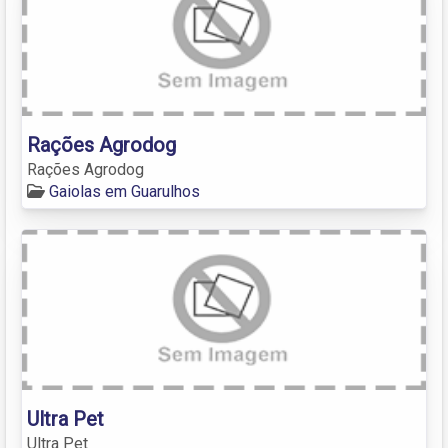
Rações Agrodog
Rações Agrodog
Gaiolas em Guarulhos
Ultra Pet
Ultra Pet