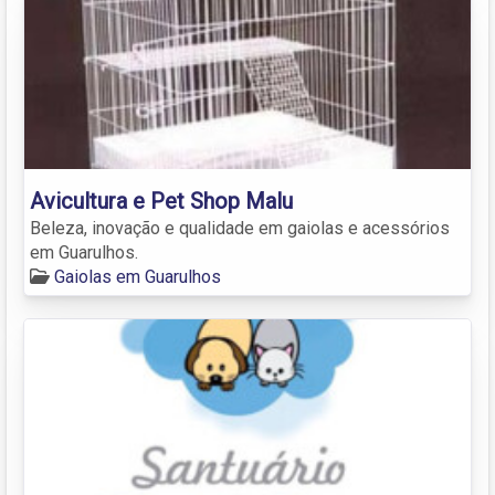
Avicultura e Pet Shop Malu
Beleza, inovação e qualidade em gaiolas e acessórios
em Guarulhos.
Gaiolas em Guarulhos