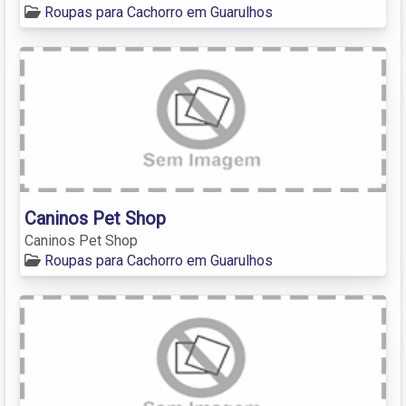
Roupas para Cachorro em Guarulhos
Caninos Pet Shop
Caninos Pet Shop
Roupas para Cachorro em Guarulhos