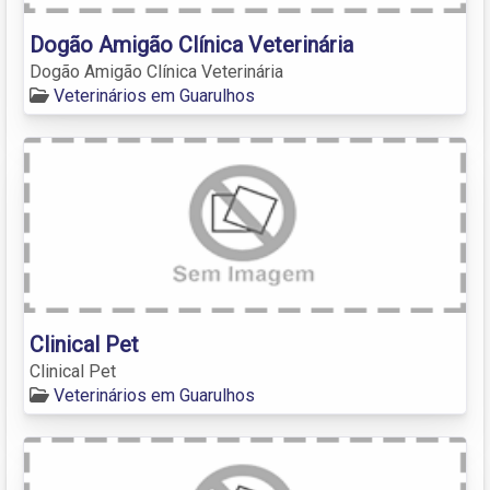
Dogão Amigão Clínica Veterinária
Dogão Amigão Clínica Veterinária
Veterinários em Guarulhos
Clinical Pet
Clinical Pet
Veterinários em Guarulhos