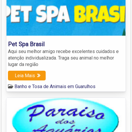
Pet Spa Brasil
Aqui seu melhor amigo recebe excelentes cuidados e
atenção individualizada. Traga seu animal no melhor
lugar da região
Leia Mais
Banho e Tosa de Animais em Guarulhos