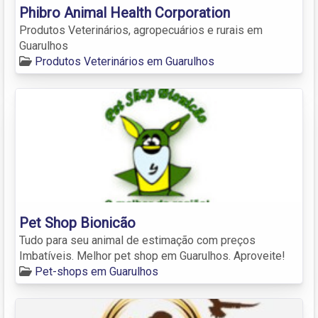
Phibro Animal Health Corporation
Produtos Veterinários, agropecuários e rurais em
Guarulhos
Produtos Veterinários em Guarulhos
Pet Shop Bionicão
Tudo para seu animal de estimação com preços
Imbatíveis. Melhor pet shop em Guarulhos. Aproveite!
Pet-shops em Guarulhos