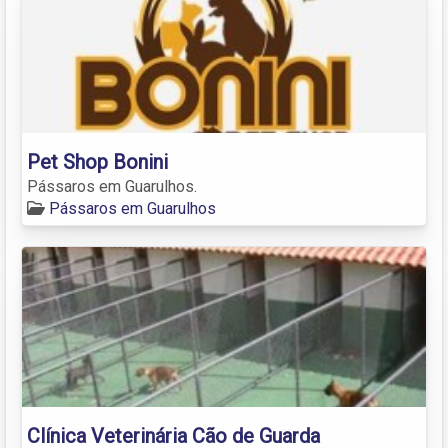
Pet Shop Bonini
Pássaros em Guarulhos.
Pássaros em Guarulhos
Clínica Veterinária Cão de Guarda