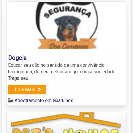
Dogcia
Educar seu cão no sentido de uma convivência
harmoniosa, de seu melhor amigo, com a sociedade.
Traga seu
Leia Mais
Adestramento em Guarulhos