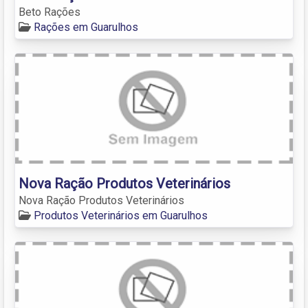
Beto Rações
Rações em Guarulhos
Nova Ração Produtos Veterinários
Nova Ração Produtos Veterinários
Produtos Veterinários em Guarulhos