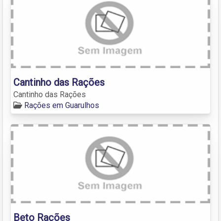
Cantinho das Rações
Cantinho das Rações
Rações em Guarulhos
Beto Rações