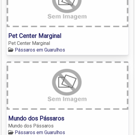
Pet Center Marginal
Pet Center Marginal
Pássaros em Guarulhos
Mundo dos Pássaros
Mundo dos Pássaros
Pássaros em Guarulhos