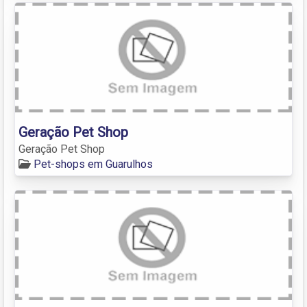
Geração Pet Shop
Geração Pet Shop
Pet-shops em Guarulhos