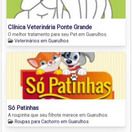
Clínica Veterinária Ponte Grande
O melhor tratamento para seu Pet em Guarulhos.
Veterinários em Guarulhos
Só Patinhas
A roupinha que seu filhote merece em Guarulhos.
Roupas para Cachorro em Guarulhos