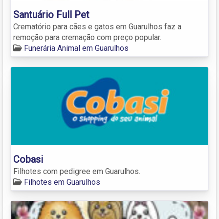
Santuário Full Pet
Crematório para cães e gatos em Guarulhos faz a
remoção para cremação com preço popular.
Funerária Animal em Guarulhos
Cobasi
Filhotes com pedigree em Guarulhos.
Filhotes em Guarulhos