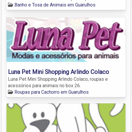
Banho e Tosa de Animais em Guarulhos
Luna Pet Mini Shopping Arlindo Colaco
Luna Pet Mini Shopping Arlindo Colaco, roupas e
acessórios para animais no box 26.
Roupas para Cachorro em Guarulhos