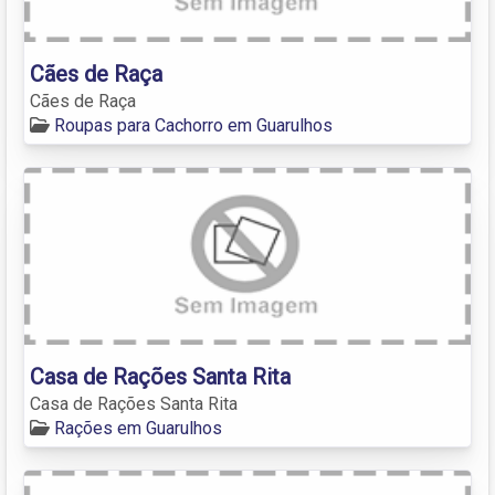
Cães de Raça
Cães de Raça
Roupas para Cachorro em Guarulhos
Casa de Rações Santa Rita
Casa de Rações Santa Rita
Rações em Guarulhos