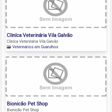
Cliníca Veterinária Vila Galvão
Cliníca Veterinária Vila Galvão
Veterinários em Guarulhos
Bionicão Pet Shop
Bionicão Pet Shop