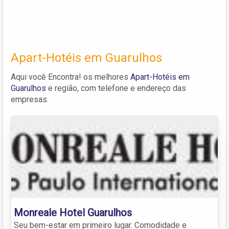
Apart-Hotéis em Guarulhos
Aqui você Encontra! os melhores
Apart-Hotéis em
Guarulhos
e região, com telefone e endereço das
empresas.
Monreale Hotel Guarulhos
Seu bem-estar em primeiro lugar. Comodidade e