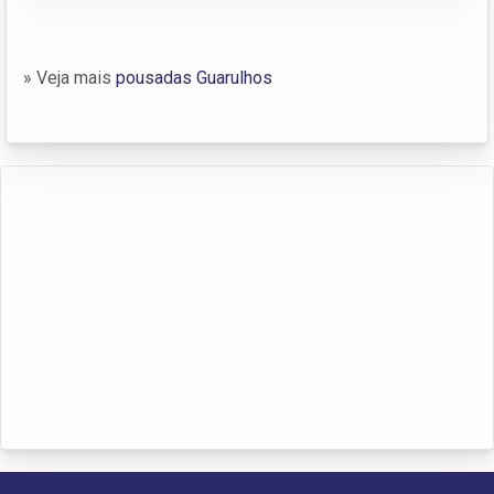
» Veja mais
pousadas Guarulhos