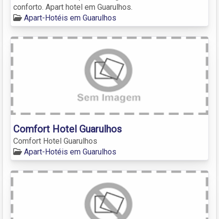
conforto. Apart hotel em Guarulhos.
Apart-Hotéis em Guarulhos
Comfort Hotel Guarulhos
Comfort Hotel Guarulhos
Apart-Hotéis em Guarulhos