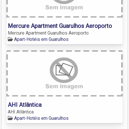
Mercure Apartment Guarulhos Aeroporto
Mercure Apartment Guarulhos Aeroporto
Apart-Hotéis em Guarulhos
AHI Atlântica
AHI Atlântica
Apart-Hotéis em Guarulhos