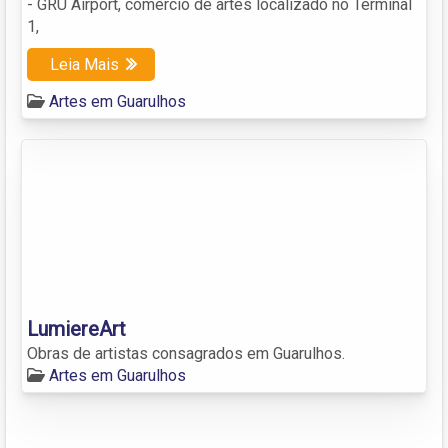
- GRU Airport, comércio de artes localizado no Terminal
1,
Leia Mais
Artes em Guarulhos
LumiereArt
Obras de artistas consagrados em Guarulhos.
Artes em Guarulhos