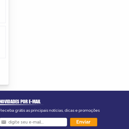
NOVIDADES POR E-MAIL
Receba grátis as principais notícias, dicas e promoções