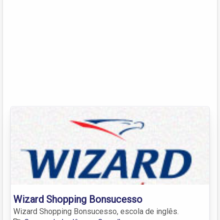
Wizard Shopping Bonsucesso
Wizard Shopping Bonsucesso, escola de inglês.