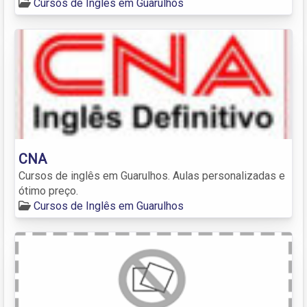
Cursos de Inglês em Guarulhos
CNA
Cursos de inglês em Guarulhos. Aulas personalizadas e
ótimo preço.
Cursos de Inglês em Guarulhos