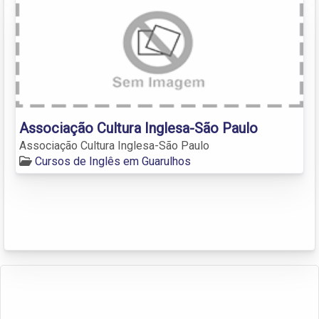
Associação Cultura Inglesa-São Paulo
Associação Cultura Inglesa-São Paulo
Cursos de Inglês em Guarulhos