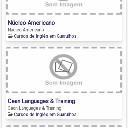
Núcleo Americano
Núcleo Americano
Cursos de Inglês em Guarulhos
Cean Languages & Training
Cean Languages & Training
Cursos de Inglês em Guarulhos