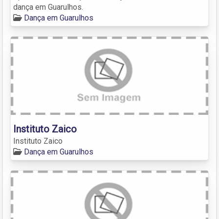
dança em Guarulhos.
Dança em Guarulhos
Instituto Zaico
Instituto Zaico
Dança em Guarulhos