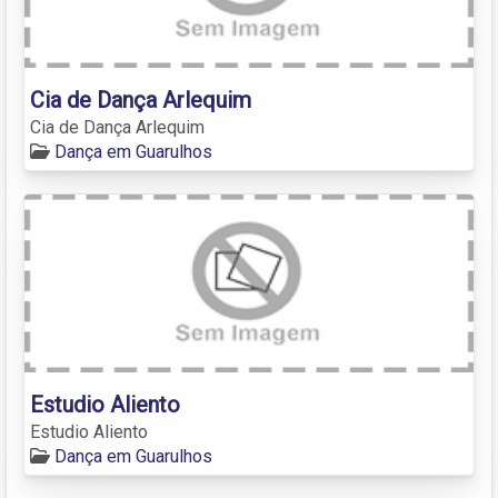
Cia de Dança Arlequim
Cia de Dança Arlequim
Dança em Guarulhos
Estudio Aliento
Estudio Aliento
Dança em Guarulhos