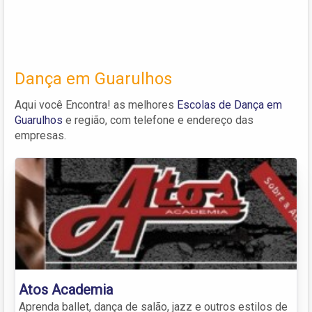
Dança em Guarulhos
Aqui você Encontra! as melhores
Escolas de Dança em
Guarulhos
e região, com telefone e endereço das
empresas.
Atos Academia
Aprenda ballet, dança de salão, jazz e outros estilos de