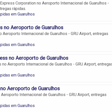
Express Corporation no Aeroporto Internacional de Guarulhos -
tregas rápidas.
ápidas em Guarulhos
s no Aeroporto de Guarulhos
 Aeroporto Internacional de Guarulhos - GRU Airport, entregas
ápidas em Guarulhos
ess no Aeroporto de Guarulhos
 no Aeroporto Internacional de Guarulhos - GRU Airport, entrega
ápidas em Guarulhos
 no Aeroporto de Guarulhos
Aeroporto Internacional de Guarulhos - GRU Airport, entregas
ápidas em Guarulhos