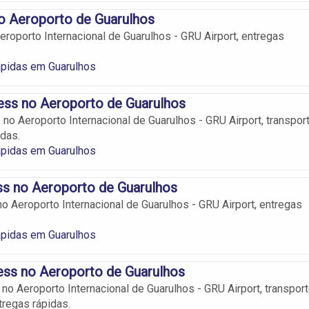
o Aeroporto de Guarulhos
eroporto Internacional de Guarulhos - GRU Airport, entregas
ápidas em Guarulhos
ess no Aeroporto de Guarulhos
 no Aeroporto Internacional de Guarulhos - GRU Airport, transpor
idas.
ápidas em Guarulhos
s no Aeroporto de Guarulhos
 Aeroporto Internacional de Guarulhos - GRU Airport, entregas
ápidas em Guarulhos
ss no Aeroporto de Guarulhos
o Aeroporto Internacional de Guarulhos - GRU Airport, transpor
tregas rápidas.