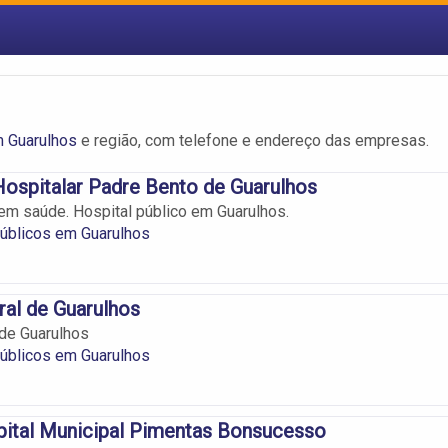
m Guarulhos
e região, com telefone e endereço das empresas.
ospitalar Padre Bento de Guarulhos
em saúde. Hospital público em Guarulhos.
úblicos em Guarulhos
ral de Guarulhos
 de Guarulhos
úblicos em Guarulhos
tal Municipal Pimentas Bonsucesso