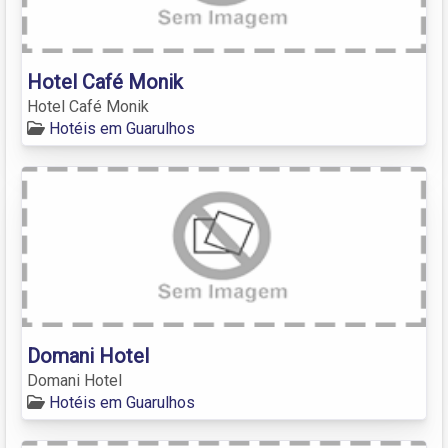
Hotel Café Monik
Hotel Café Monik
Hotéis em Guarulhos
Domani Hotel
Domani Hotel
Hotéis em Guarulhos