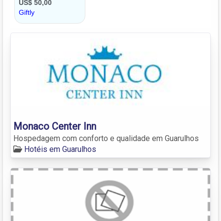
Monaco Center Inn
Hospedagem com conforto e qualidade em Guarulhos
Hotéis em Guarulhos