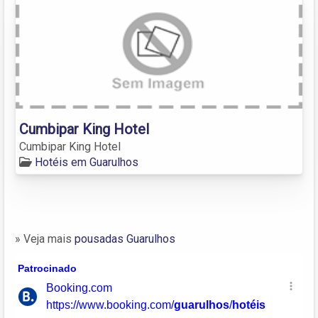
Cumbipar King Hotel
Cumbipar King Hotel
Hotéis em Guarulhos
» Veja mais
pousadas Guarulhos