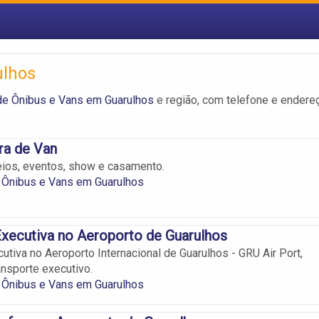
ulhos
de Ônibus e Vans em Guarulhos
e região, com telefone e endere
a de Van
ios, eventos, show e casamento.
 Ônibus e Vans em Guarulhos
xecutiva no Aeroporto de Guarulhos
utiva no Aeroporto Internacional de Guarulhos - GRU Air Port,
nsporte executivo.
 Ônibus e Vans em Guarulhos