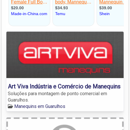
Art Viva Indústria e Comércio de Manequins
Soluções para montagem de ponto comercial em
Guarulhos.
Manequins em Guarulhos