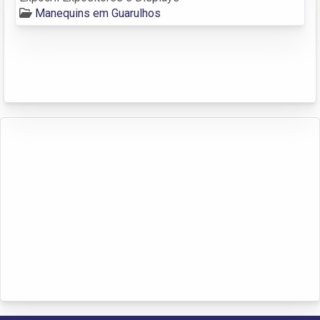
Manequins em Guarulhos