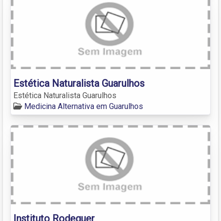
Estética Naturalista Guarulhos
Estética Naturalista Guarulhos
Medicina Alternativa em Guarulhos
Instituto Rodeguer