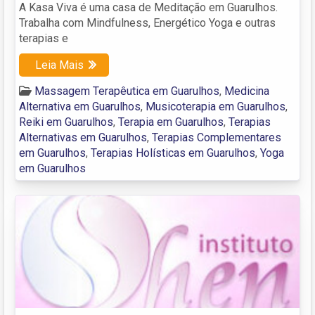
A Kasa Viva é uma casa de Meditação em Guarulhos.
Trabalha com Mindfulness, Energético Yoga e outras
terapias e
Leia Mais
Massagem Terapêutica em Guarulhos
,
Medicina
Alternativa em Guarulhos
,
Musicoterapia em Guarulhos
,
Reiki em Guarulhos
,
Terapia em Guarulhos
,
Terapias
Alternativas em Guarulhos
,
Terapias Complementares
em Guarulhos
,
Terapias Holísticas em Guarulhos
,
Yoga
em Guarulhos