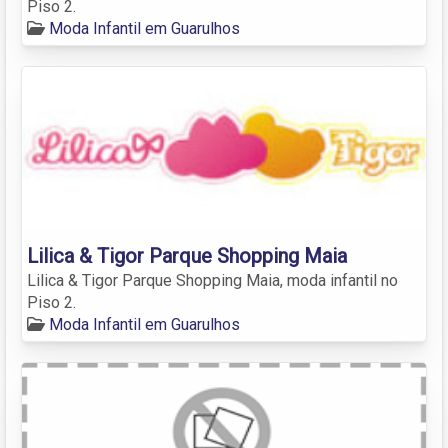
Piso 2.
Moda Infantil em Guarulhos
Lilica & Tigor Parque Shopping Maia
Lilica & Tigor Parque Shopping Maia, moda infantil no
Piso 2.
Moda Infantil em Guarulhos