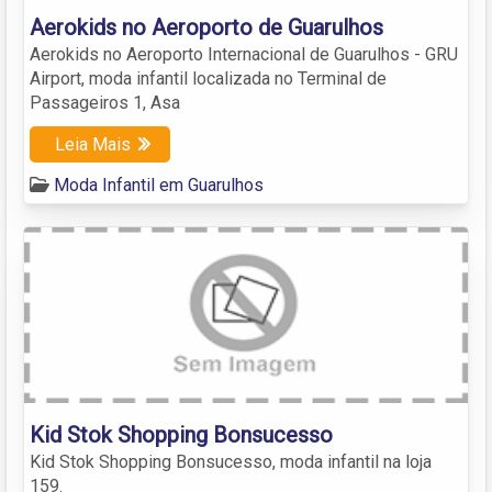
Aerokids no Aeroporto de Guarulhos
Aerokids no Aeroporto Internacional de Guarulhos - GRU
Airport, moda infantil localizada no Terminal de
Passageiros 1, Asa
Leia Mais
Moda Infantil em Guarulhos
Kid Stok Shopping Bonsucesso
Kid Stok Shopping Bonsucesso, moda infantil na loja
159.