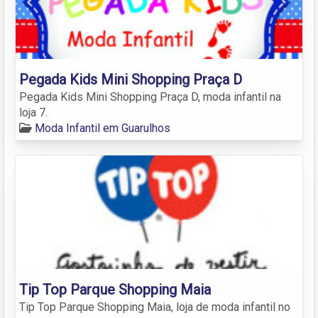
Pegada Kids Mini Shopping Praça D
Pegada Kids Mini Shopping Praça D, moda infantil na
loja 7.
Moda Infantil em Guarulhos
Tip Top Parque Shopping Maia
Tip Top Parque Shopping Maia, loja de moda infantil no