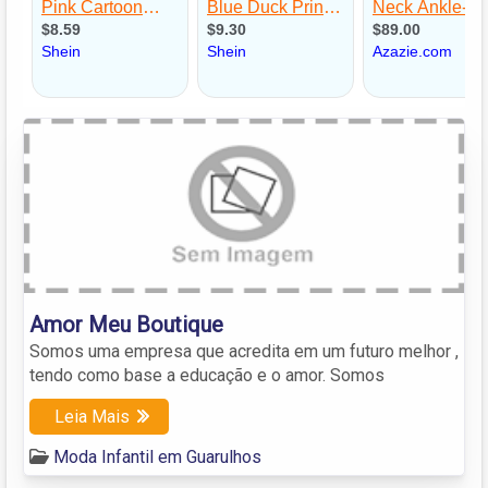
Amor Meu Boutique
Somos uma empresa que acredita em um futuro melhor ,
tendo como base a educação e o amor. Somos
Leia Mais
Moda Infantil em Guarulhos