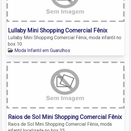
Lullaby Mini Shopping Comercial Fênix
Lullaby Mini Shopping Comercial Fênix, moda infantil no
box 10.
Moda Infantil em Guarulhos
Raios de Sol Mini Shopping Comercial Fênix
Raios de Sol Mini Shopping Comercial Fênix, moda
infantil localizada no box 35.