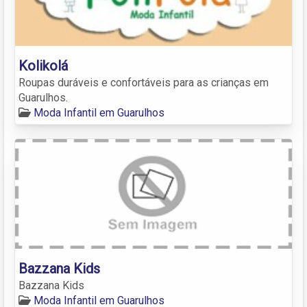
Kolikolá
Roupas duráveis e confortáveis para as crianças em
Guarulhos.
Moda Infantil em Guarulhos
Bazzana Kids
Bazzana Kids
Moda Infantil em Guarulhos