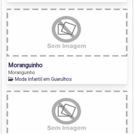
Moranguinho
Moranguinho
Moda Infantil em Guarulhos