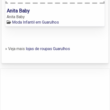
Anita Baby
Anita Baby
Moda Infantil em Guarulhos
» Veja mais
lojas de roupas Guarulhos