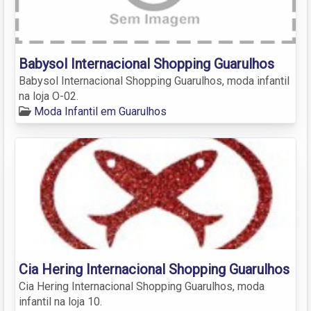
Babysol Internacional Shopping Guarulhos
Babysol Internacional Shopping Guarulhos, moda infantil
na loja O-02.
Moda Infantil em Guarulhos
Cia Hering Internacional Shopping Guarulhos
Cia Hering Internacional Shopping Guarulhos, moda
infantil na loja 10.