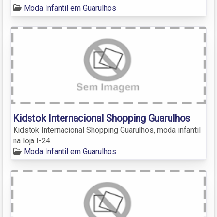
Moda Infantil em Guarulhos
Kidstok Internacional Shopping Guarulhos
Kidstok Internacional Shopping Guarulhos, moda infantil
na loja I-24.
Moda Infantil em Guarulhos