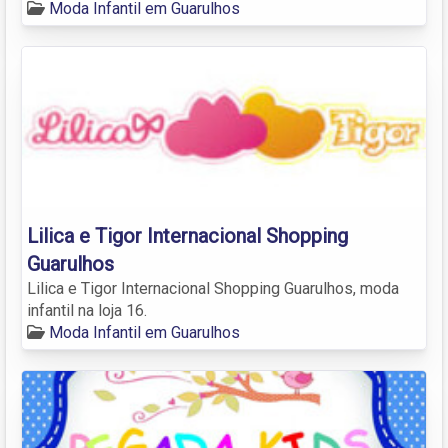
Moda Infantil em Guarulhos
Lilica e Tigor Internacional Shopping
Guarulhos
Lilica e Tigor Internacional Shopping Guarulhos, moda
infantil na loja 16.
Moda Infantil em Guarulhos