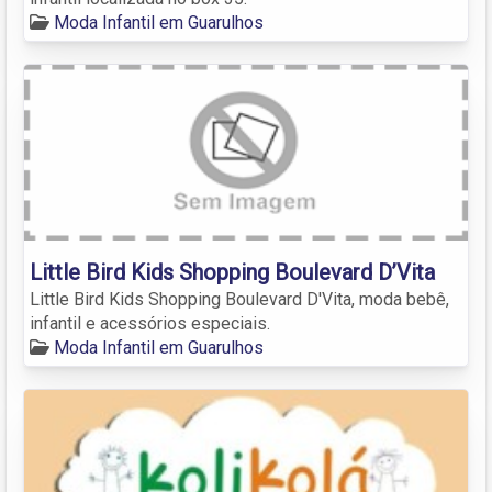
Moda Infantil em Guarulhos
Little Bird Kids Shopping Boulevard D’Vita
Little Bird Kids Shopping Boulevard D'Vita, moda bebê,
infantil e acessórios especiais.
Moda Infantil em Guarulhos