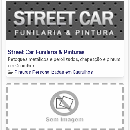
Street Car Funilaria & Pinturas
Retoques metálicos e perolizados, chapeação e pintura
em Guarulhos.
Pinturas Personalizadas em Guarulhos