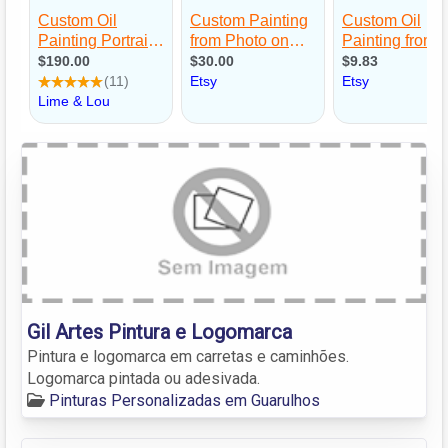
Gil Artes Pintura e Logomarca
Pintura e logomarca em carretas e caminhões.
Logomarca pintada ou adesivada.
Pinturas Personalizadas em Guarulhos