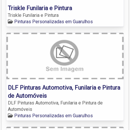
Triskle Funilaria e Pintura
Triskle Funilaria e Pintura
Pinturas Personalizadas em Guarulhos
DLF Pinturas Automotiva, Funilaria e Pintura
de Automóveis
DLF Pinturas Automotiva, Funilaria e Pintura de
Automóveis
Pinturas Personalizadas em Guarulhos