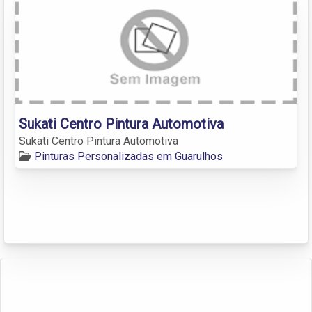
Sukati Centro Pintura Automotiva
Sukati Centro Pintura Automotiva
Pinturas Personalizadas em Guarulhos