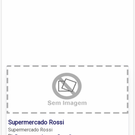
Supermercado Rossi
Supermercado Rossi