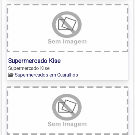
Supermercado Kise
Supermercado Kise
Supermercados em Guarulhos