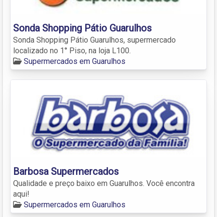
Sonda Shopping Pátio Guarulhos
Sonda Shopping Pátio Guarulhos, supermercado
localizado no 1° Piso, na loja L100.
Supermercados em Guarulhos
Barbosa Supermercados
Qualidade e preço baixo em Guarulhos. Você encontra
aqui!
Supermercados em Guarulhos