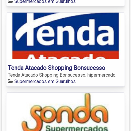
Supermercados em Guarulhos
Tenda Atacado Shopping Bonsucesso
Tenda Atacado Shopping Bonsucesso, hipermercado.
Supermercados em Guarulhos