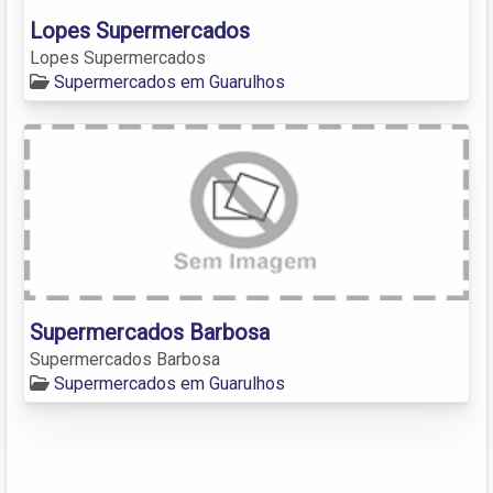
Lopes Supermercados
Lopes Supermercados
Supermercados em Guarulhos
Supermercados Barbosa
Supermercados Barbosa
Supermercados em Guarulhos