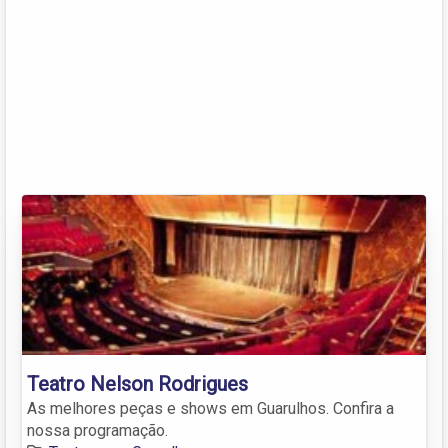
Teatro Nelson Rodrigues
As melhores peças e shows em Guarulhos. Confira a
nossa programação.