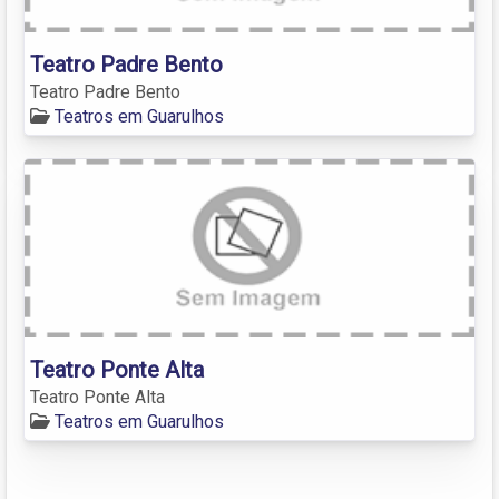
Teatro Padre Bento
Teatro Padre Bento
Teatros em Guarulhos
Teatro Ponte Alta
Teatro Ponte Alta
Teatros em Guarulhos