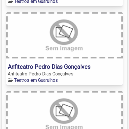
Teatros em Guarulhos
Anfiteatro Pedro Dias Gonçalves
Anfiteatro Pedro Dias Gonçalves
Teatros em Guarulhos