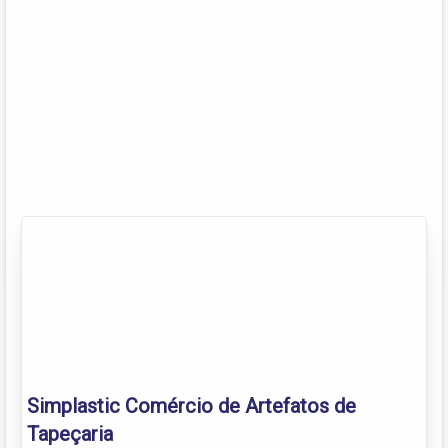
Simplastic Comércio de Artefatos de
Tapeçaria