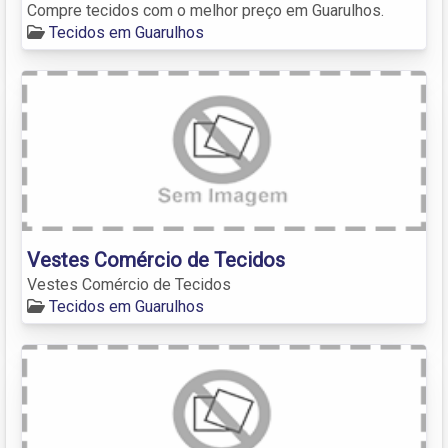
Compre tecidos com o melhor preço em Guarulhos.
Tecidos em Guarulhos
Vestes Comércio de Tecidos
Vestes Comércio de Tecidos
Tecidos em Guarulhos