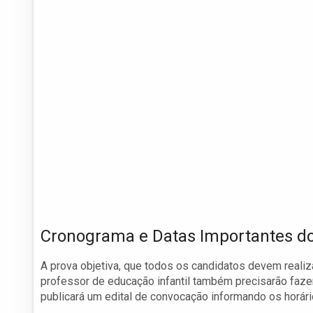
Cronograma e Datas Importantes d
A prova objetiva, que todos os candidatos devem realiz
professor de educação infantil também precisarão faz
publicará um edital de convocação informando os horári