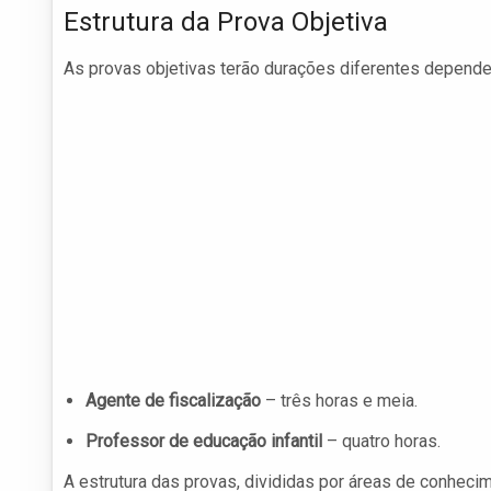
Estrutura da Prova Objetiva
As provas objetivas terão durações diferentes depende
Agente de fiscalização
– três horas e meia.
Professor de educação infantil
– quatro horas.
A estrutura das provas, divididas por áreas de conhecim