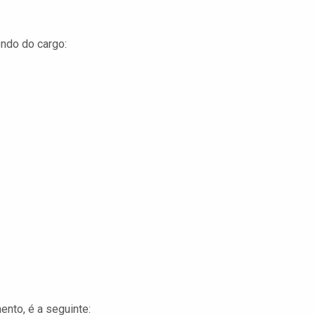
ndo do cargo:
ento, é a seguinte: