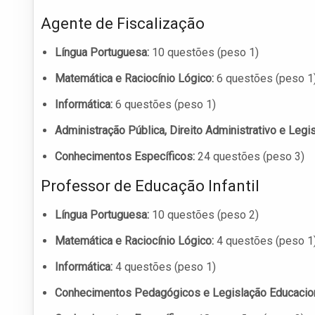
Agente de Fiscalização
Língua Portuguesa:
10 questões (peso 1)
Matemática e Raciocínio Lógico:
6 questões (peso 1
Informática:
6 questões (peso 1)
Administração Pública, Direito Administrativo e Legi
Conhecimentos Específicos:
24 questões (peso 3)
Professor de Educação Infantil
Língua Portuguesa:
10 questões (peso 2)
Matemática e Raciocínio Lógico:
4 questões (peso 1
Informática:
4 questões (peso 1)
Conhecimentos Pedagógicos e Legislação Educacion