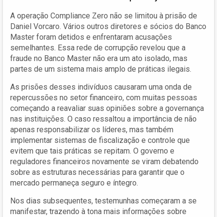
A operação Compliance Zero não se limitou à prisão de
Daniel Vorcaro. Vários outros diretores e sócios do Banco
Master foram detidos e enfrentaram acusações
semelhantes. Essa rede de corrupção revelou que a
fraude no Banco Master não era um ato isolado, mas
partes de um sistema mais amplo de práticas ilegais.
As prisões desses indivíduos causaram uma onda de
repercussões no setor financeiro, com muitas pessoas
começando a reavaliar suas opiniões sobre a governança
nas instituições. O caso ressaltou a importância de não
apenas responsabilizar os líderes, mas também
implementar sistemas de fiscalização e controle que
evitem que tais práticas se repitam. O governo e
reguladores financeiros novamente se viram debatendo
sobre as estruturas necessárias para garantir que o
mercado permaneça seguro e íntegro.
Nos dias subsequentes, testemunhas começaram a se
manifestar, trazendo à tona mais informações sobre