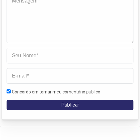
Concordo em tornar meu comentário público