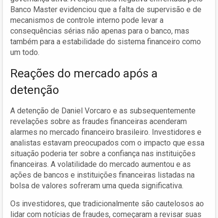
Banco Master evidenciou que a falta de supervisão e de
mecanismos de controle interno pode levar a
consequências sérias não apenas para o banco, mas
também para a estabilidade do sistema financeiro como
um todo.
Reações do mercado após a
detenção
A detenção de Daniel Vorcaro e as subsequentemente
revelações sobre as fraudes financeiras acenderam
alarmes no mercado financeiro brasileiro. Investidores e
analistas estavam preocupados com o impacto que essa
situação poderia ter sobre a confiança nas instituições
financeiras. A volatilidade do mercado aumentou e as
ações de bancos e instituições financeiras listadas na
bolsa de valores sofreram uma queda significativa.
Os investidores, que tradicionalmente são cautelosos ao
lidar com notícias de fraudes, começaram a revisar suas