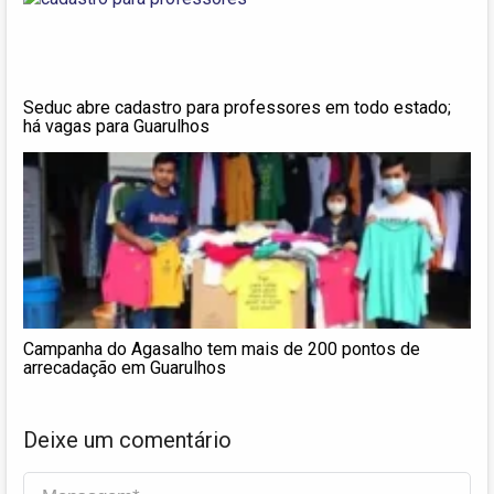
Seduc abre cadastro para professores em todo estado;
há vagas para Guarulhos
Campanha do Agasalho tem mais de 200 pontos de
arrecadação em Guarulhos
Deixe um comentário