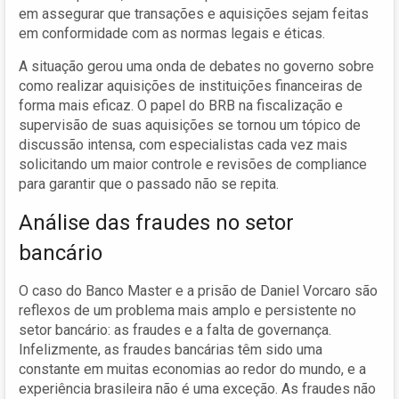
em assegurar que transações e aquisições sejam feitas
em conformidade com as normas legais e éticas.
A situação gerou uma onda de debates no governo sobre
como realizar aquisições de instituições financeiras de
forma mais eficaz. O papel do BRB na fiscalização e
supervisão de suas aquisições se tornou um tópico de
discussão intensa, com especialistas cada vez mais
solicitando um maior controle e revisões de compliance
para garantir que o passado não se repita.
Análise das fraudes no setor
bancário
O caso do Banco Master e a prisão de Daniel Vorcaro são
reflexos de um problema mais amplo e persistente no
setor bancário: as fraudes e a falta de governança.
Infelizmente, as fraudes bancárias têm sido uma
constante em muitas economias ao redor do mundo, e a
experiência brasileira não é uma exceção. As fraudes não