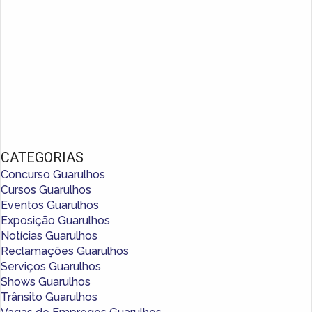
CATEGORIAS
Concurso Guarulhos
Cursos Guarulhos
Eventos Guarulhos
Exposição Guarulhos
Notícias Guarulhos
Reclamações Guarulhos
Serviços Guarulhos
Shows Guarulhos
Trânsito Guarulhos