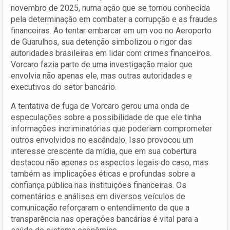
novembro de 2025, numa ação que se tornou conhecida
pela determinação em combater a corrupção e as fraudes
financeiras. Ao tentar embarcar em um voo no Aeroporto
de Guarulhos, sua detenção simbolizou o rigor das
autoridades brasileiras em lidar com crimes financeiros.
Vorcaro fazia parte de uma investigação maior que
envolvia não apenas ele, mas outras autoridades e
executivos do setor bancário.
A tentativa de fuga de Vorcaro gerou uma onda de
especulações sobre a possibilidade de que ele tinha
informações incriminatórias que poderiam comprometer
outros envolvidos no escândalo. Isso provocou um
interesse crescente da mídia, que em sua cobertura
destacou não apenas os aspectos legais do caso, mas
também as implicações éticas e profundas sobre a
confiança pública nas instituições financeiras. Os
comentários e análises em diversos veículos de
comunicação reforçaram o entendimento de que a
transparência nas operações bancárias é vital para a