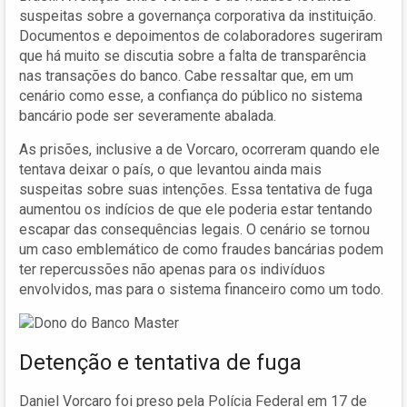
suspeitas sobre a governança corporativa da instituição.
Documentos e depoimentos de colaboradores sugeriram
que há muito se discutia sobre a falta de transparência
nas transações do banco. Cabe ressaltar que, em um
cenário como esse, a confiança do público no sistema
bancário pode ser severamente abalada.
As prisões, inclusive a de Vorcaro, ocorreram quando ele
tentava deixar o país, o que levantou ainda mais
suspeitas sobre suas intenções. Essa tentativa de fuga
aumentou os indícios de que ele poderia estar tentando
escapar das consequências legais. O cenário se tornou
um caso emblemático de como fraudes bancárias podem
ter repercussões não apenas para os indivíduos
envolvidos, mas para o sistema financeiro como um todo.
Detenção e tentativa de fuga
Daniel Vorcaro foi preso pela Polícia Federal em 17 de