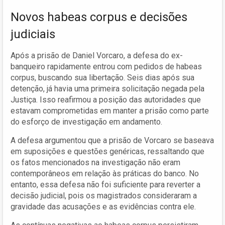
Novos habeas corpus e decisões
judiciais
Após a prisão de Daniel Vorcaro, a defesa do ex-
banqueiro rapidamente entrou com pedidos de habeas
corpus, buscando sua libertação. Seis dias após sua
detenção, já havia uma primeira solicitação negada pela
Justiça. Isso reafirmou a posição das autoridades que
estavam comprometidas em manter a prisão como parte
do esforço de investigação em andamento.
A defesa argumentou que a prisão de Vorcaro se baseava
em suposições e questões genéricas, ressaltando que
os fatos mencionados na investigação não eram
contemporâneos em relação às práticas do banco. No
entanto, essa defesa não foi suficiente para reverter a
decisão judicial, pois os magistrados consideraram a
gravidade das acusações e as evidências contra ele.