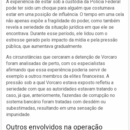
A experiência de estar sob a custódia da Polícia Federal
pode ter sido um choque para alguém que costumava
estar em uma posição de influência. O tempo em uma cela
não apenas expõe a fragilidade do poder, como também
revela a seriedade da situação jurídica em que ele se
encontrava. Durante esse período, ele lidou com o
estresse gerado pelo impacto da mídia e pela pressão
pública, que aumentava gradualmente.
As circunstâncias que cercaram a detenção de Vorcaro
foram analisadas de perto, com os especialistas
afirmando que essa experiência poderia servir de
exemplo a outros membros da elites financeiras. A
pressão sob a qual Vorcaro estava exposto refletiu a
seriedade com que as autoridades estavam tratando o
caso, já que, anteriormente, fazendas de corrupção no
sistema bancário foram tratadas com desdém ou
subestimadas, resultando em uma sensação de
impunidade.
Outros envolvidos na operação