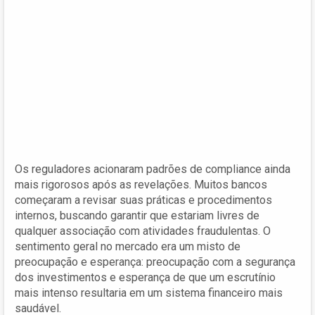
Os reguladores acionaram padrões de compliance ainda
mais rigorosos após as revelações. Muitos bancos
começaram a revisar suas práticas e procedimentos
internos, buscando garantir que estariam livres de
qualquer associação com atividades fraudulentas. O
sentimento geral no mercado era um misto de
preocupação e esperança: preocupação com a segurança
dos investimentos e esperança de que um escrutínio
mais intenso resultaria em um sistema financeiro mais
saudável.