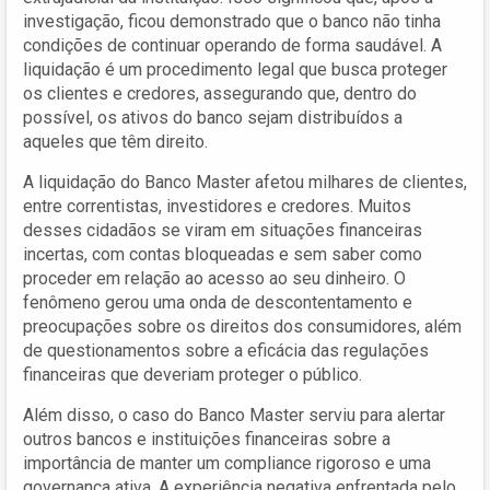
investigação, ficou demonstrado que o banco não tinha
condições de continuar operando de forma saudável. A
liquidação é um procedimento legal que busca proteger
os clientes e credores, assegurando que, dentro do
possível, os ativos do banco sejam distribuídos a
aqueles que têm direito.
A liquidação do Banco Master afetou milhares de clientes,
entre correntistas, investidores e credores. Muitos
desses cidadãos se viram em situações financeiras
incertas, com contas bloqueadas e sem saber como
proceder em relação ao acesso ao seu dinheiro. O
fenômeno gerou uma onda de descontentamento e
preocupações sobre os direitos dos consumidores, além
de questionamentos sobre a eficácia das regulações
financeiras que deveriam proteger o público.
Além disso, o caso do Banco Master serviu para alertar
outros bancos e instituições financeiras sobre a
importância de manter um compliance rigoroso e uma
governança ativa. A experiência negativa enfrentada pelo