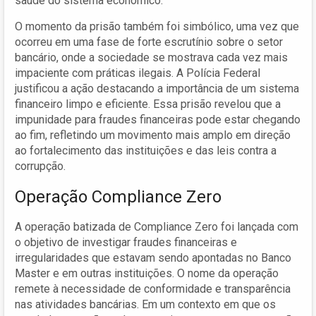
saúde do sistema econômico.
O momento da prisão também foi simbólico, uma vez que
ocorreu em uma fase de forte escrutínio sobre o setor
bancário, onde a sociedade se mostrava cada vez mais
impaciente com práticas ilegais. A Polícia Federal
justificou a ação destacando a importância de um sistema
financeiro limpo e eficiente. Essa prisão revelou que a
impunidade para fraudes financeiras pode estar chegando
ao fim, refletindo um movimento mais amplo em direção
ao fortalecimento das instituições e das leis contra a
corrupção.
Operação Compliance Zero
A operação batizada de Compliance Zero foi lançada com
o objetivo de investigar fraudes financeiras e
irregularidades que estavam sendo apontadas no Banco
Master e em outras instituições. O nome da operação
remete à necessidade de conformidade e transparência
nas atividades bancárias. Em um contexto em que os