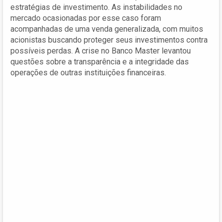
estratégias de investimento. As instabilidades no
mercado ocasionadas por esse caso foram
acompanhadas de uma venda generalizada, com muitos
acionistas buscando proteger seus investimentos contra
possíveis perdas. A crise no Banco Master levantou
questões sobre a transparência e a integridade das
operações de outras instituições financeiras.