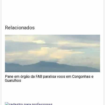
Relacionados
Pane em órgão da FAB paralisa voos em Congonhas e
Guarulhos