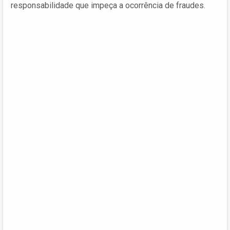
responsabilidade que impeça a ocorrência de fraudes.