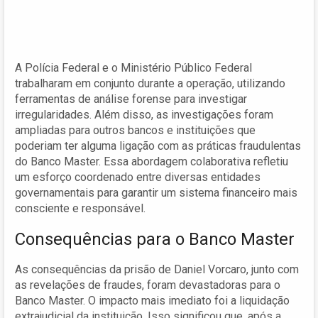
A Polícia Federal e o Ministério Público Federal
trabalharam em conjunto durante a operação, utilizando
ferramentas de análise forense para investigar
irregularidades. Além disso, as investigações foram
ampliadas para outros bancos e instituições que
poderiam ter alguma ligação com as práticas fraudulentas
do Banco Master. Essa abordagem colaborativa refletiu
um esforço coordenado entre diversas entidades
governamentais para garantir um sistema financeiro mais
consciente e responsável.
Consequências para o Banco Master
As consequências da prisão de Daniel Vorcaro, junto com
as revelações de fraudes, foram devastadoras para o
Banco Master. O impacto mais imediato foi a liquidação
extrajudicial da instituição. Isso significou que, após a