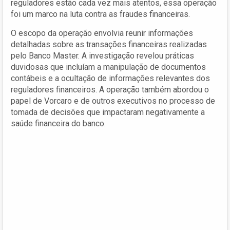
reguladores estão cada vez mais atentos, essa operação
foi um marco na luta contra as fraudes financeiras.
O escopo da operação envolvia reunir informações
detalhadas sobre as transações financeiras realizadas
pelo Banco Master. A investigação revelou práticas
duvidosas que incluíam a manipulação de documentos
contábeis e a ocultação de informações relevantes dos
reguladores financeiros. A operação também abordou o
papel de Vorcaro e de outros executivos no processo de
tomada de decisões que impactaram negativamente a
saúde financeira do banco.