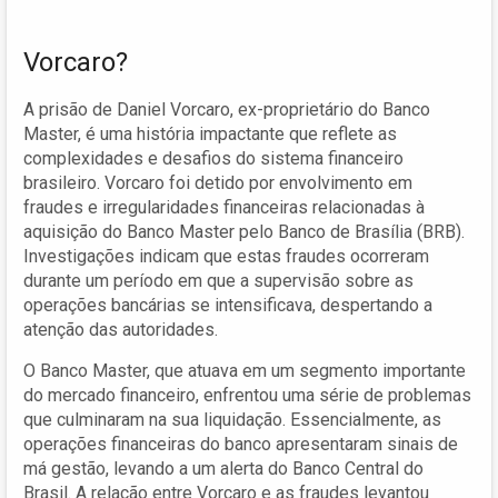
Vorcaro?
A prisão de Daniel Vorcaro, ex-proprietário do Banco
Master, é uma história impactante que reflete as
complexidades e desafios do sistema financeiro
brasileiro. Vorcaro foi detido por envolvimento em
fraudes e irregularidades financeiras relacionadas à
aquisição do Banco Master pelo Banco de Brasília (BRB).
Investigações indicam que estas fraudes ocorreram
durante um período em que a supervisão sobre as
operações bancárias se intensificava, despertando a
atenção das autoridades.
O Banco Master, que atuava em um segmento importante
do mercado financeiro, enfrentou uma série de problemas
que culminaram na sua liquidação. Essencialmente, as
operações financeiras do banco apresentaram sinais de
má gestão, levando a um alerta do Banco Central do
Brasil. A relação entre Vorcaro e as fraudes levantou