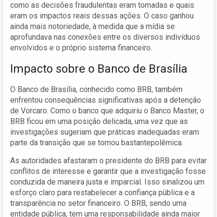
como as decisões fraudulentas eram tomadas e quais
eram os impactos reais dessas ações. O caso ganhou
ainda mais notoriedade, à medida que a mídia se
aprofundava nas conexões entre os diversos indivíduos
envolvidos e o próprio sistema financeiro.
Impacto sobre o Banco de Brasília
O Banco de Brasília, conhecido como BRB, também
enfrentou consequências significativas após a detenção
de Vorcaro. Como o banco que adquiriu o Banco Master, o
BRB ficou em uma posição delicada, uma vez que as
investigações sugeriam que práticas inadequadas eram
parte da transição que se tornou bastantepolêmica.
As autoridades afastaram o presidente do BRB para evitar
conflitos de interesse e garantir que a investigação fosse
conduzida de maneira justa e imparcial. Isso sinalizou um
esforço claro para restabelecer a confiança pública e a
transparência no setor financeiro. O BRB, sendo uma
entidade pública, tem uma responsabilidade ainda maior