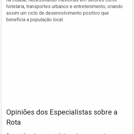
hotelaria, transportes urbanos e entretenimento, criando
assim um ciclo de desenvolvimento positivo que
beneficia a população local.
Opiniões dos Especialistas sobre a
Rota