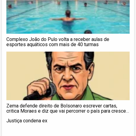
Complexo João do Pulo volta a receber aulas de
esportes aquáticos com mais de 40 turmas
Zema defende direito de Bolsonaro escrever cartas,
critica Moraes e diz que vai percorrer o país para crescer
nas pesquisas
Justiça condena ex