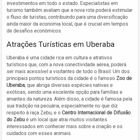
investimentos em todo o estado. Especialistas em
turismo também avaliam que a nova rota poderá estimular
o fluxo de turistas, contribuindo para uma diversificação
ainda maior da economia local, que é crucial em tempos
de desafios econômicos.
Atrações Turísticas em Uberaba
Uberaba é uma cidade rica em cultura e atrativos
turísticos que, com a nova conectividade aérea, poderá
ser mais acessível a visitantes de todo o Brasil. Um dos
principais pontos turísticos da cidade é o famoso
Zoo de
Uberaba
, que abriga diversas espécies nativas e
exóticas, sendo uma excelente opção para famílias e
amantes da natureza. Além disso, a cidade é famosa pela
sua tradição na pecuária, especialmente no que diz
respeito à raça Zebu, e o
Centro Internacional de Difusão
do Zebu
é um local que atrai muitos visitantes
interessados em conhecer mais sobre a criação e os
cuidados com esses animais.