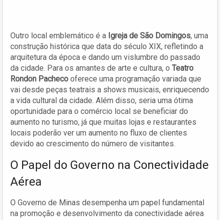
Outro local emblemático é a
Igreja de São Domingos
, uma
construção histórica que data do século XIX, refletindo a
arquitetura da época e dando um vislumbre do passado
da cidade. Para os amantes de arte e cultura, o
Teatro
Rondon Pacheco
oferece uma programação variada que
vai desde peças teatrais a shows musicais, enriquecendo
a vida cultural da cidade. Além disso, seria uma ótima
oportunidade para o comércio local se beneficiar do
aumento no turismo, já que muitas lojas e restaurantes
locais poderão ver um aumento no fluxo de clientes
devido ao crescimento do número de visitantes.
O Papel do Governo na Conectividade
Aérea
O Governo de Minas desempenha um papel fundamental
na promoção e desenvolvimento da conectividade aérea