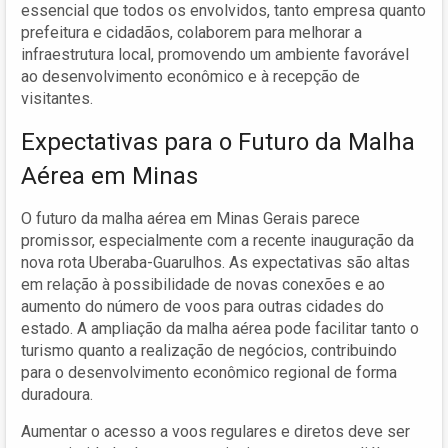
essencial que todos os envolvidos, tanto empresa quanto
prefeitura e cidadãos, colaborem para melhorar a
infraestrutura local, promovendo um ambiente favorável
ao desenvolvimento econômico e à recepção de
visitantes.
Expectativas para o Futuro da Malha
Aérea em Minas
O futuro da malha aérea em Minas Gerais parece
promissor, especialmente com a recente inauguração da
nova rota Uberaba-Guarulhos. As expectativas são altas
em relação à possibilidade de novas conexões e ao
aumento do número de voos para outras cidades do
estado. A ampliação da malha aérea pode facilitar tanto o
turismo quanto a realização de negócios, contribuindo
para o desenvolvimento econômico regional de forma
duradoura.
Aumentar o acesso a voos regulares e diretos deve ser