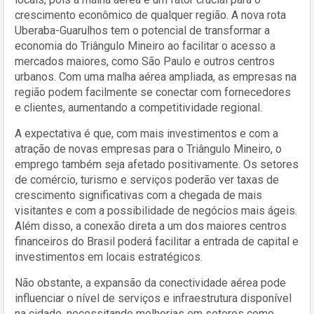
crescimento econômico de qualquer região. A nova rota
Uberaba-Guarulhos tem o potencial de transformar a
economia do Triângulo Mineiro ao facilitar o acesso a
mercados maiores, como São Paulo e outros centros
urbanos. Com uma malha aérea ampliada, as empresas na
região podem facilmente se conectar com fornecedores
e clientes, aumentando a competitividade regional.
A expectativa é que, com mais investimentos e com a
atração de novas empresas para o Triângulo Mineiro, o
emprego também seja afetado positivamente. Os setores
de comércio, turismo e serviços poderão ver taxas de
crescimento significativas com a chegada de mais
visitantes e com a possibilidade de negócios mais ágeis.
Além disso, a conexão direta a um dos maiores centros
financeiros do Brasil poderá facilitar a entrada de capital e
investimentos em locais estratégicos.
Não obstante, a expansão da conectividade aérea pode
influenciar o nível de serviços e infraestrutura disponível
na cidade, necessitando melhorias em setores como