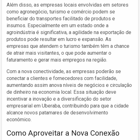
Além disso, as empresas locais envolvidas em setores
como agronegócio, turismo e comércio podem se
beneficiar do transportes facilitado de produtos e
insumos. Especialmente em um estado onde a
agroindústria é significativa, a agilidade na exportação de
produtos pode resultar em lucro e expansão. As
empresas que atendem o turismo também têm a chance
de atrair mais visitantes, o que pode aumentar o
faturamento e gerar mais empregos na região.
Com a nova conectividade, as empresas poderão se
conectar a clientes e fornecedores com facilidade,
aumentando assim anova níveis de negócios e circulação
de dinheiro na economia local. Essa situação deve
incentivar a inovação e a diversificação do setor
empresarial em Uberaba, contribuindo para que a cidade
alcance novos patamares de desenvolvimento
econômico.
Como Aproveitar a Nova Conexão