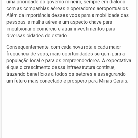
uma prioridade do governo mineiro, sempre em diálogo
com as companhias aéreas e operadores aeroportuários.
Além da importância desses voos para a mobilidade das
pessoas, a malha aérea é um aspecto chave para
impulsionar o comércio e atrair investimentos para
diversas cidades do estado.
Consequentemente, com cada nova rota e cada maior
frequência de voos, mais oportunidades surgem para a
população local e para os empreendedores. A expectativa
é que o crescimento dessa infraestrutura continue,
trazendo benefícios a todos os setores e assegurando
um futuro mais conectado e próspero para Minas Gerais.