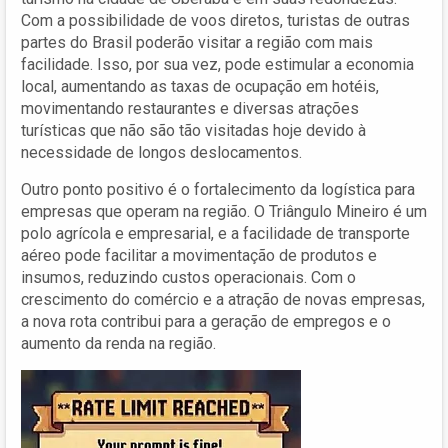
Com a possibilidade de voos diretos, turistas de outras
partes do Brasil poderão visitar a região com mais
facilidade. Isso, por sua vez, pode estimular a economia
local, aumentando as taxas de ocupação em hotéis,
movimentando restaurantes e diversas atrações
turísticas que não são tão visitadas hoje devido à
necessidade de longos deslocamentos.
Outro ponto positivo é o fortalecimento da logística para
empresas que operam na região. O Triângulo Mineiro é um
polo agrícola e empresarial, e a facilidade de transporte
aéreo pode facilitar a movimentação de produtos e
insumos, reduzindo custos operacionais. Com o
crescimento do comércio e a atração de novas empresas,
a nova rota contribui para a geração de empregos e o
aumento da renda na região.