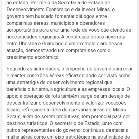
no estado. Por meio da Secretaria de Estado de
Desenvolvimento Econômico e da Invest Minas, o
governo tem buscado fomentar diálogos entre
companhias aéreas, municípios e operadores
aeroportuários para criar uma rede de voos que atenda às
necessidades regionais. A construção dessa nova rota
entre Uberaba e Guarulhos é um exemplo claro dessa
atuação, demonstrando um compromisso com o
crescimento econômico.
Segundo as autoridades, o empenho do governo para criar
e manter conexões aéreas eficazes pode ser visto como
uma estratégia de desenvolvimento regional que
beneficia o turismo, a agricultura e as empresas locais. O
apoio à operação da rota também surge de um desejo de
descentralizar o desenvolvimento e valorizar vocações
locais, reforçando a ideia de que várias áreas de Minas
Gerais, além de serem produtivas, têm potencial para ser
destinos turísticos. O secretário de Estado, junto com
outros representantes do governo, continua a destacar a
malha aérea como um eixo estratégico na atratividade do