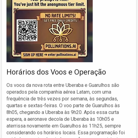
Horários dos Voos e Operação
Os voos da nova rota entre Uberaba e Guarulhos são
operados pela companhia aérea Latam, com uma
frequência de três vezes por semana, às segundas,
quartas e sextas-feiras. O voo parte de Guarulhos às
8h05, chegando a Uberaba às 9h20. Após essa curta
espera, a aeronave decola de Uberaba às 10h05 e
aterrissa novamente em Guarulhos às 11h25, sempre
considerando os horários locais. Essa programação foi