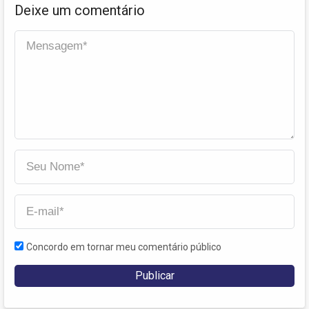
Deixe um comentário
Concordo em tornar meu comentário público