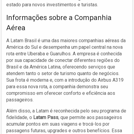
estado para novos investimentos e turistas.
Informações sobre a Companhia
Aérea
A Latam Brasil é uma das maiores companhias aéreas da
América do Sul e desempenha um papel central na nova
rota entre Uberaba e Guarulhos. A empresa é conhecida
por sua capacidade de conectar diferentes regiões do
Brasil e da América Latina, oferecendo serviços que
atendem tanto o setor de turismo quanto de negócios.
Sua frota é moderna e, com a introdução do Airbus A319
para essa nova rota, a companhia demonstra seu
compromisso em oferecer conforto e eficiência aos
passageiros.
Além disso, a Latam é reconhecida pelo seu programa de
fidelidade, o
Latam Pass
, que permite aos passageiros
acumular pontos em suas viagens e trocá-los por
passagens futuras, upgrades e outros benefícios. Essa