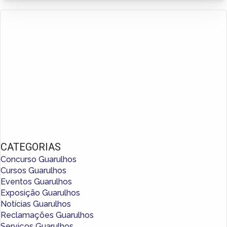
CATEGORIAS
Concurso Guarulhos
Cursos Guarulhos
Eventos Guarulhos
Exposição Guarulhos
Notícias Guarulhos
Reclamações Guarulhos
Serviços Guarulhos