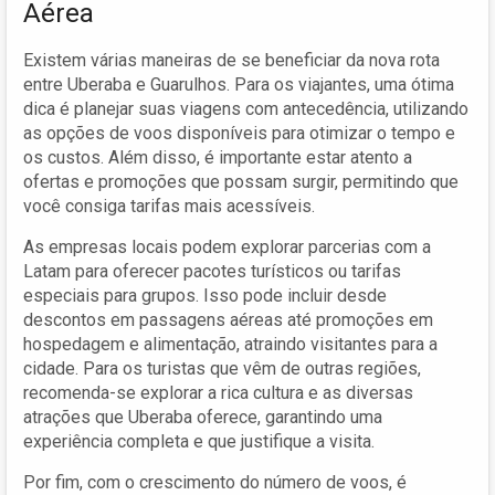
Aérea
Existem várias maneiras de se beneficiar da nova rota
entre Uberaba e Guarulhos. Para os viajantes, uma ótima
dica é planejar suas viagens com antecedência, utilizando
as opções de voos disponíveis para otimizar o tempo e
os custos. Além disso, é importante estar atento a
ofertas e promoções que possam surgir, permitindo que
você consiga tarifas mais acessíveis.
As empresas locais podem explorar parcerias com a
Latam para oferecer pacotes turísticos ou tarifas
especiais para grupos. Isso pode incluir desde
descontos em passagens aéreas até promoções em
hospedagem e alimentação, atraindo visitantes para a
cidade. Para os turistas que vêm de outras regiões,
recomenda-se explorar a rica cultura e as diversas
atrações que Uberaba oferece, garantindo uma
experiência completa e que justifique a visita.
Por fim, com o crescimento do número de voos, é