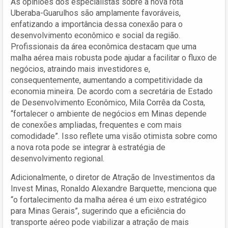
As opiniões dos especialistas sobre a nova rota
Uberaba-Guarulhos são amplamente favoráveis,
enfatizando a importância dessa conexão para o
desenvolvimento econômico e social da região.
Profissionais da área econômica destacam que uma
malha aérea mais robusta pode ajudar a facilitar o fluxo de
negócios, atraindo mais investidores e,
consequentemente, aumentando a competitividade da
economia mineira. De acordo com a secretária de Estado
de Desenvolvimento Econômico, Mila Corrêa da Costa,
“fortalecer o ambiente de negócios em Minas depende
de conexões ampliadas, frequentes e com mais
comodidade”. Isso reflete uma visão otimista sobre como
a nova rota pode se integrar à estratégia de
desenvolvimento regional.
Adicionalmente, o diretor de Atração de Investimentos da
Invest Minas, Ronaldo Alexandre Barquette, menciona que
“o fortalecimento da malha aérea é um eixo estratégico
para Minas Gerais”, sugerindo que a eficiência do
transporte aéreo pode viabilizar a atração de mais