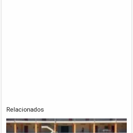
Relacionados