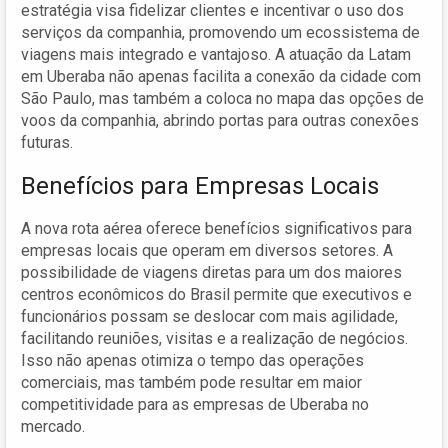
estratégia visa fidelizar clientes e incentivar o uso dos
serviços da companhia, promovendo um ecossistema de
viagens mais integrado e vantajoso. A atuação da Latam
em Uberaba não apenas facilita a conexão da cidade com
São Paulo, mas também a coloca no mapa das opções de
voos da companhia, abrindo portas para outras conexões
futuras.
Benefícios para Empresas Locais
A nova rota aérea oferece benefícios significativos para
empresas locais que operam em diversos setores. A
possibilidade de viagens diretas para um dos maiores
centros econômicos do Brasil permite que executivos e
funcionários possam se deslocar com mais agilidade,
facilitando reuniões, visitas e a realização de negócios.
Isso não apenas otimiza o tempo das operações
comerciais, mas também pode resultar em maior
competitividade para as empresas de Uberaba no
mercado.