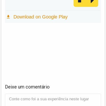
Deixe um comentário