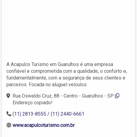
A Acapulco Turismo em Guarulhos é uma empresa
confiável e comprometida com a qualidade, o conforto e,
fundamentalmente, com a segurança de seus clientes e
parceiros. Focada no aluguel veículos.
Rua Oswaldo Cruz, 88 - Centro - Guarulhos - SP
Endereço copiado!
(11) 2813-8555 / (11) 2440-6661
www.acapulcoturismo.com.br