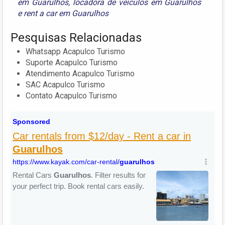
em Guarulhos
,
locadora de veículos em Guarulhos
e
rent a car em Guarulhos
Pesquisas Relacionadas
Whatsapp Acapulco Turismo
Suporte Acapulco Turismo
Atendimento Acapulco Turismo
SAC Acapulco Turismo
Contato Acapulco Turismo