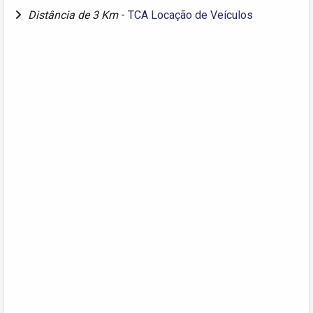
Distância de 3 Km
-
TCA Locação de Veículos