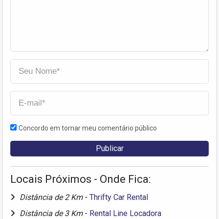
Concordo em tornar meu comentário público
Locais Próximos - Onde Fica:
Distância de 2 Km
-
Thrifty Car Rental
Distância de 3 Km
-
Rental Line Locadora