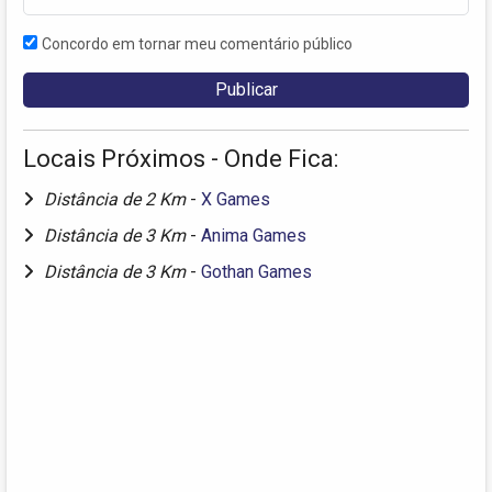
Concordo em tornar meu comentário público
Locais Próximos - Onde Fica:
Distância de 2 Km
-
X Games
Distância de 3 Km
-
Anima Games
Distância de 3 Km
-
Gothan Games