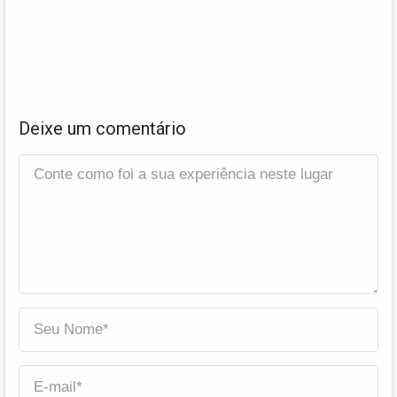
Deixe um comentário