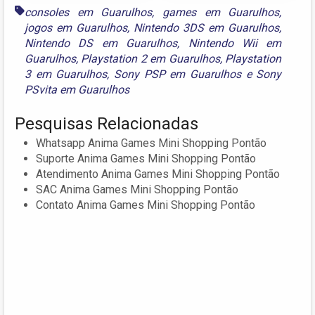
consoles em Guarulhos
,
games em Guarulhos
,
jogos em Guarulhos
,
Nintendo 3DS em Guarulhos
,
Nintendo DS em Guarulhos
,
Nintendo Wii em
Guarulhos
,
Playstation 2 em Guarulhos
,
Playstation
3 em Guarulhos
,
Sony PSP em Guarulhos
e
Sony
PSvita em Guarulhos
Pesquisas Relacionadas
Whatsapp Anima Games Mini Shopping Pontão
Suporte Anima Games Mini Shopping Pontão
Atendimento Anima Games Mini Shopping Pontão
SAC Anima Games Mini Shopping Pontão
Contato Anima Games Mini Shopping Pontão