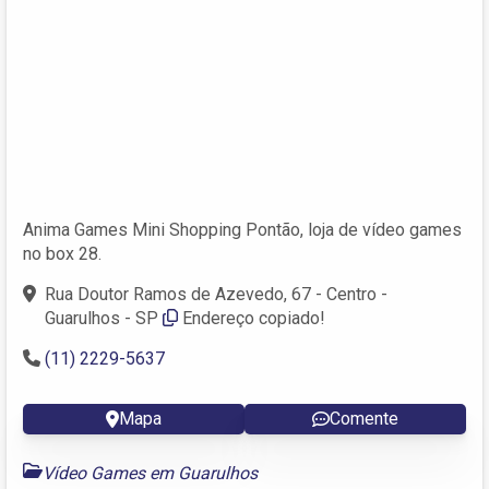
Anima Games Mini Shopping Pontão, loja de vídeo games
no box 28.
Rua Doutor Ramos de Azevedo, 67 - Centro -
Guarulhos - SP
Endereço copiado!
(11) 2229-5637
Mapa
Comente
Vídeo Games em Guarulhos