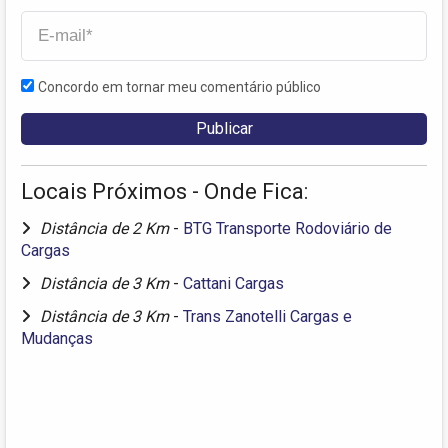
Concordo em tornar meu comentário público
Locais Próximos - Onde Fica:
Distância de 2 Km
-
BTG Transporte Rodoviário de
Cargas
Distância de 3 Km
-
Cattani Cargas
Distância de 3 Km
-
Trans Zanotelli Cargas e
Mudanças