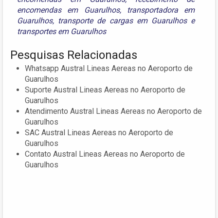
encomendas em Guarulhos
,
transportadora em
Guarulhos
,
transporte de cargas em Guarulhos
e
transportes em Guarulhos
Pesquisas Relacionadas
Whatsapp Austral Lineas Aereas no Aeroporto de
Guarulhos
Suporte Austral Lineas Aereas no Aeroporto de
Guarulhos
Atendimento Austral Lineas Aereas no Aeroporto de
Guarulhos
SAC Austral Lineas Aereas no Aeroporto de
Guarulhos
Contato Austral Lineas Aereas no Aeroporto de
Guarulhos