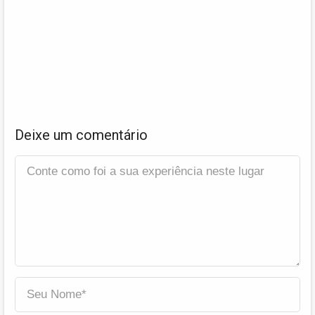
Deixe um comentário