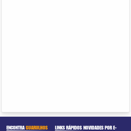
ENCONTRA
GUARULHOS
LINKS RÁPIDOS
NOVIDADES POR E-