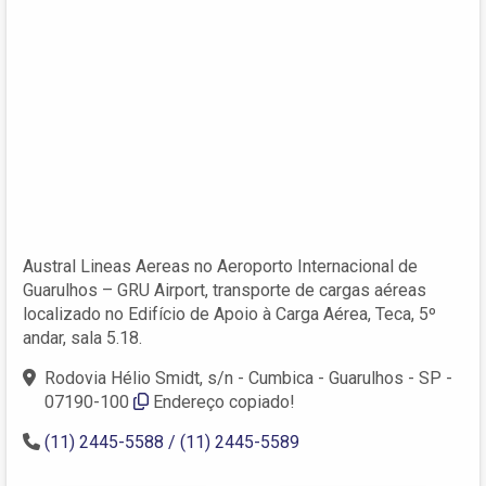
Austral Lineas Aereas no Aeroporto Internacional de
Guarulhos – GRU Airport, transporte de cargas aéreas
localizado no Edifício de Apoio à Carga Aérea, Teca, 5º
andar, sala 5.18.
Rodovia Hélio Smidt, s/n - Cumbica - Guarulhos - SP -
07190-100
Endereço copiado!
(11) 2445-5588 / (11) 2445-5589