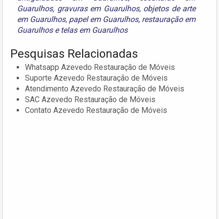
Guarulhos
,
gravuras em Guarulhos
,
objetos de arte
em Guarulhos
,
papel em Guarulhos
,
restauração em
Guarulhos
e
telas em Guarulhos
Pesquisas Relacionadas
Whatsapp Azevedo Restauração de Móveis
Suporte Azevedo Restauração de Móveis
Atendimento Azevedo Restauração de Móveis
SAC Azevedo Restauração de Móveis
Contato Azevedo Restauração de Móveis