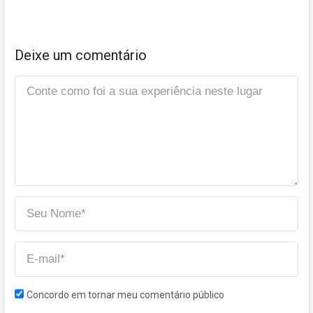
Deixe um comentário
Concordo em tornar meu comentário público