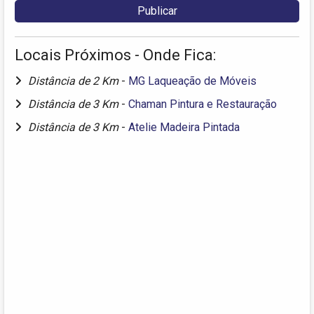
Locais Próximos - Onde Fica:
Distância de 2 Km
-
MG Laqueação de Móveis
Distância de 3 Km
-
Chaman Pintura e Restauração
Distância de 3 Km
-
Atelie Madeira Pintada