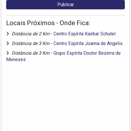
Locais Próximos - Onde Fica:
Distância de 2 Km
-
Centro Espírita Kairbar Schutel
Distância de 3 Km
-
Centro Espírita Joanna de Angelis
Distância de 3 Km
-
Grupo Espírita Doutor Bezerra de
Menezes