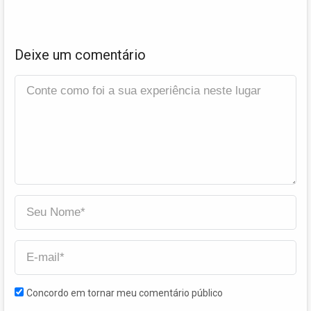
Deixe um comentário
Concordo em tornar meu comentário público