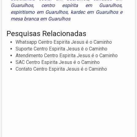
Guarulhos
,
centro espírita em Guarulhos
,
espiritismo em Guarulhos
,
kardec em Guarulhos
e
mesa branca em Guarulhos
Pesquisas Relacionadas
Whatsapp Centro Espirita Jesus é o Caminho
Suporte Centro Espirita Jesus é o Caminho
Atendimento Centro Espirita Jesus é o Caminho
SAC Centro Espirita Jesus é o Caminho
Contato Centro Espirita Jesus é o Caminho