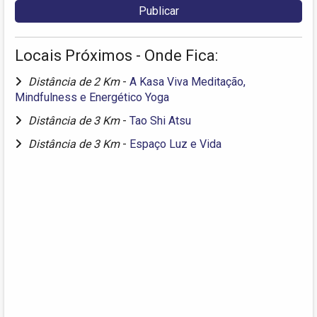
Locais Próximos - Onde Fica:
Distância de 2 Km
-
A Kasa Viva Meditação,
Mindfulness e Energético Yoga
Distância de 3 Km
-
Tao Shi Atsu
Distância de 3 Km
-
Espaço Luz e Vida