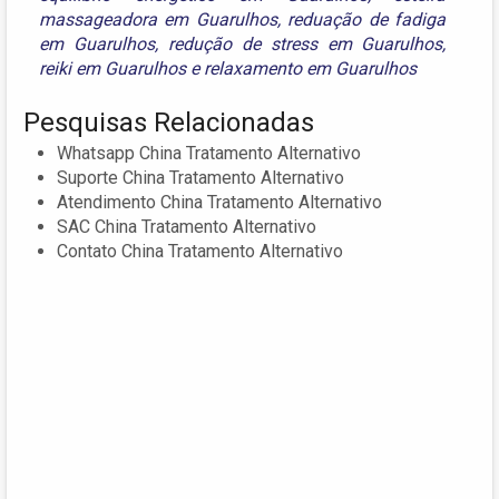
massageadora em Guarulhos
,
reduação de fadiga
em Guarulhos
,
redução de stress em Guarulhos
,
reiki em Guarulhos
e
relaxamento em Guarulhos
Pesquisas Relacionadas
Whatsapp China Tratamento Alternativo
Suporte China Tratamento Alternativo
Atendimento China Tratamento Alternativo
SAC China Tratamento Alternativo
Contato China Tratamento Alternativo