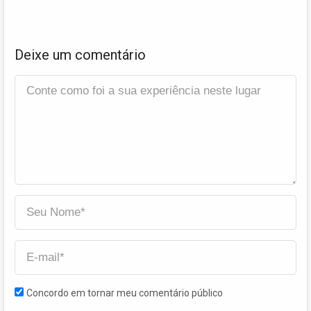
Deixe um comentário
Concordo em tornar meu comentário público