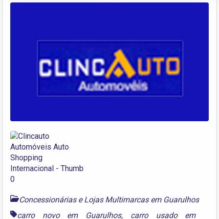
Concessionárias e Lojas Multimarcas em Guarulhos
carro novo em Guarulhos
,
carro usado em