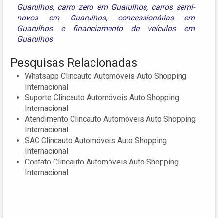
Guarulhos
,
carro zero em Guarulhos
,
carros semi-
novos em Guarulhos
,
concessionárias em
Guarulhos
e
financiamento de veículos em
Guarulhos
Pesquisas Relacionadas
Whatsapp Clincauto Automóveis Auto Shopping
Internacional
Suporte Clincauto Automóveis Auto Shopping
Internacional
Atendimento Clincauto Automóveis Auto Shopping
Internacional
SAC Clincauto Automóveis Auto Shopping
Internacional
Contato Clincauto Automóveis Auto Shopping
Internacional