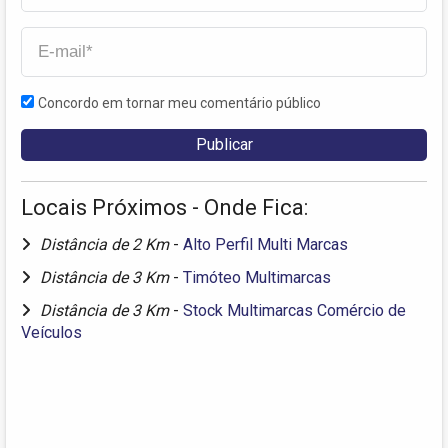
Concordo em tornar meu comentário público
Locais Próximos - Onde Fica:
Distância de 2 Km
-
Alto Perfil Multi Marcas
Distância de 3 Km
-
Timóteo Multimarcas
Distância de 3 Km
-
Stock Multimarcas Comércio de
Veículos