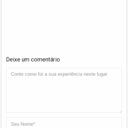
Deixe um comentário