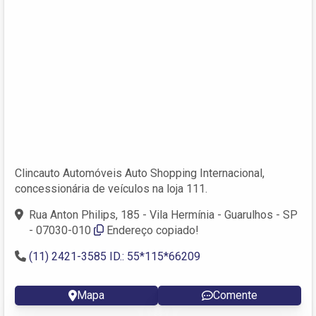
Clincauto Automóveis Auto Shopping Internacional,
concessionária de veículos na loja 111.
Rua Anton Philips, 185 - Vila Hermínia - Guarulhos - SP
- 07030-010
Endereço copiado!
(11) 2421-3585 ID.: 55*115*66209
Mapa
Comente