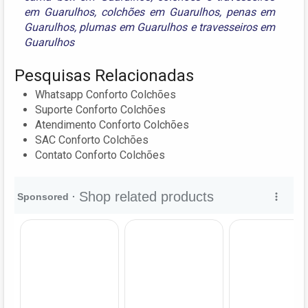
em Guarulhos
,
colchões em Guarulhos
,
penas em
Guarulhos
,
plumas em Guarulhos
e
travesseiros em
Guarulhos
Pesquisas Relacionadas
Whatsapp Conforto Colchões
Suporte Conforto Colchões
Atendimento Conforto Colchões
SAC Conforto Colchões
Contato Conforto Colchões