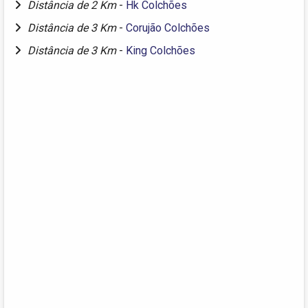
Distância de 2 Km
-
Hk Colchões
Distância de 3 Km
-
Corujão Colchões
Distância de 3 Km
-
King Colchões