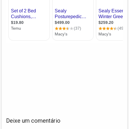
Deixe um comentário