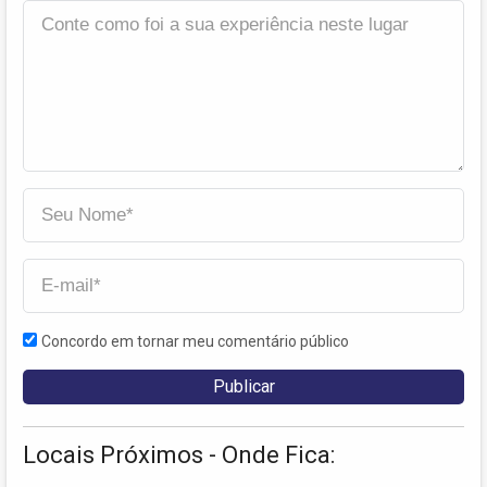
Concordo em tornar meu comentário público
Locais Próximos - Onde Fica: