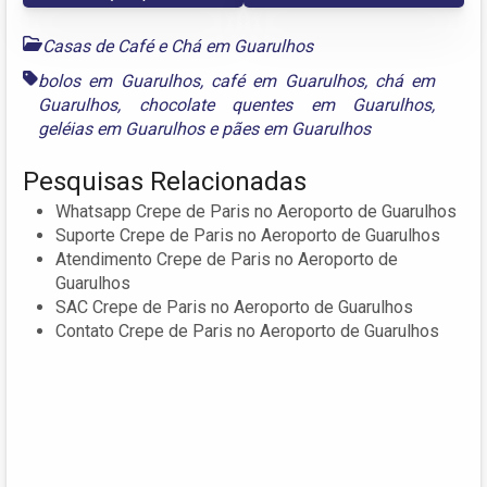
Casas de Café e Chá em Guarulhos
bolos em Guarulhos
,
café em Guarulhos
,
chá em
Guarulhos
,
chocolate quentes em Guarulhos
,
geléias em Guarulhos
e
pães em Guarulhos
Pesquisas Relacionadas
Whatsapp Crepe de Paris no Aeroporto de Guarulhos
Suporte Crepe de Paris no Aeroporto de Guarulhos
Atendimento Crepe de Paris no Aeroporto de
Guarulhos
SAC Crepe de Paris no Aeroporto de Guarulhos
Contato Crepe de Paris no Aeroporto de Guarulhos