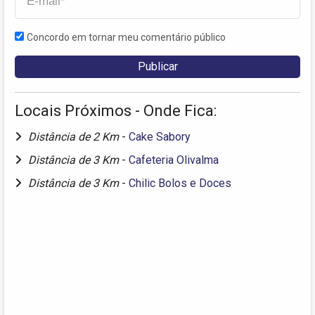
Concordo em tornar meu comentário público
Locais Próximos - Onde Fica:
Distância de 2 Km
-
Cake Sabory
Distância de 3 Km
-
Cafeteria Olivalma
Distância de 3 Km
-
Chilic Bolos e Doces