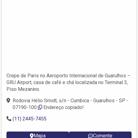
Crepe de Paris no Aeroporto Internacional de Guarulhos –
GRU Airport, casa de café e chá localizada no Terminal 3,
Piso Mezanino.
Rodovia Hélio Smidt, s/n - Cumbica - Guarulhos - SP -
07190-100
Endereço copiado!
(11) 2445-7455
Mapa
Comente