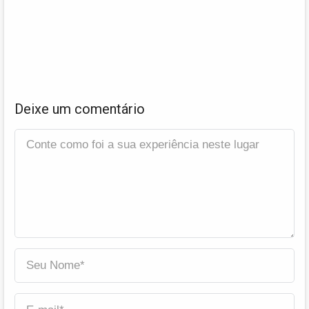
Deixe um comentário