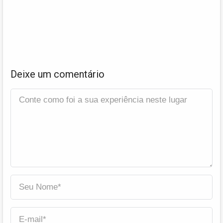
Deixe um comentário