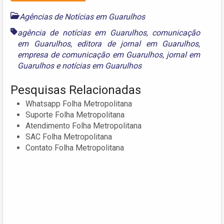
Agências de Notícias em Guarulhos
agência de notícias em Guarulhos
,
comunicação
em Guarulhos
,
editora de jornal em Guarulhos
,
empresa de comunicação em Guarulhos
,
jornal em
Guarulhos
e
notícias em Guarulhos
Pesquisas Relacionadas
Whatsapp Folha Metropolitana
Suporte Folha Metropolitana
Atendimento Folha Metropolitana
SAC Folha Metropolitana
Contato Folha Metropolitana