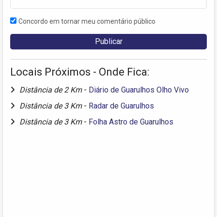
Concordo em tornar meu comentário público
Locais Próximos - Onde Fica:
Distância de 2 Km
-
Diário de Guarulhos Olho Vivo
Distância de 3 Km
-
Radar de Guarulhos
Distância de 3 Km
-
Folha Astro de Guarulhos