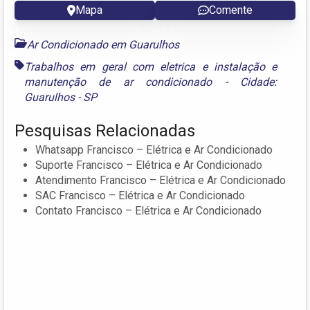
Mapa
Comente
Ar Condicionado em Guarulhos
Trabalhos em geral com eletrica e instalação e
manutenção de ar condicionado - Cidade:
Guarulhos - SP
Pesquisas Relacionadas
Whatsapp Francisco – Elétrica e Ar Condicionado
Suporte Francisco – Elétrica e Ar Condicionado
Atendimento Francisco – Elétrica e Ar Condicionado
SAC Francisco – Elétrica e Ar Condicionado
Contato Francisco – Elétrica e Ar Condicionado