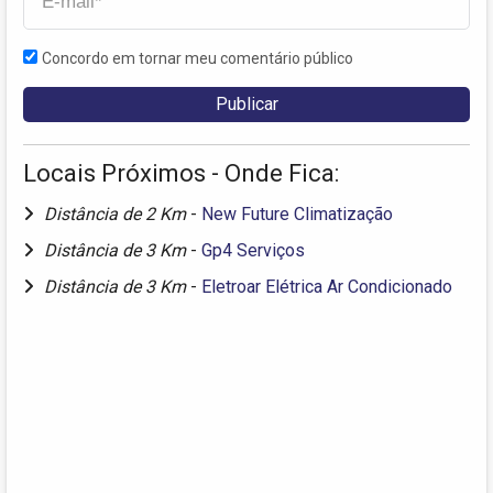
Concordo em tornar meu comentário público
Locais Próximos - Onde Fica:
Distância de 2 Km
-
New Future Climatização
Distância de 3 Km
-
Gp4 Serviços
Distância de 3 Km
-
Eletroar Elétrica Ar Condicionado