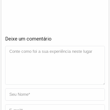
Deixe um comentário