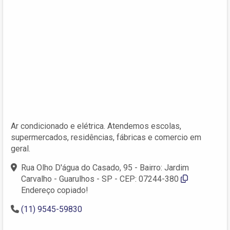
Ar condicionado e elétrica. Atendemos escolas,
supermercados, residências, fábricas e comercio em
geral.
Rua Olho D'água do Casado, 95 - Bairro: Jardim
Carvalho - Guarulhos - SP - CEP: 07244-380
Endereço copiado!
(11) 9545-59830