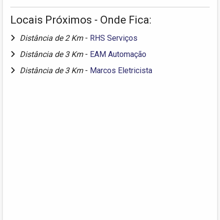
Locais Próximos - Onde Fica:
Distância de 2 Km
-
RHS Serviços
Distância de 3 Km
-
EAM Automação
Distância de 3 Km
-
Marcos Eletricista