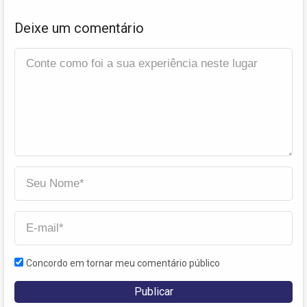
Deixe um comentário
Concordo em tornar meu comentário público