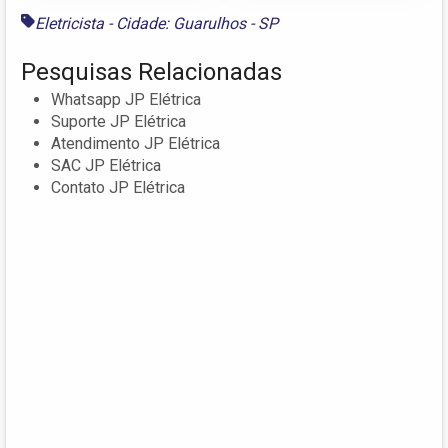
Eletricista - Cidade: Guarulhos - SP
Pesquisas Relacionadas
Whatsapp JP Elétrica
Suporte JP Elétrica
Atendimento JP Elétrica
SAC JP Elétrica
Contato JP Elétrica