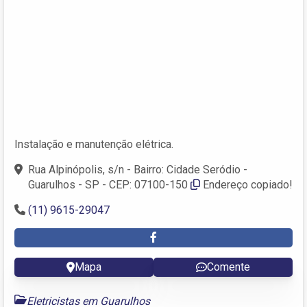
Instalação e manutenção elétrica.
Rua Alpinópolis, s/n - Bairro: Cidade Seródio -
Guarulhos - SP - CEP: 07100-150
Endereço copiado!
(11) 9615-29047
Mapa
Comente
Eletricistas em Guarulhos